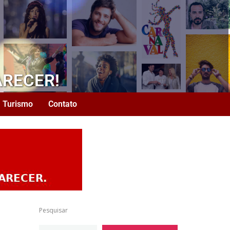
ARECER!
Turismo
Contato
Pesquisar