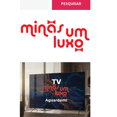
PESQUISAR