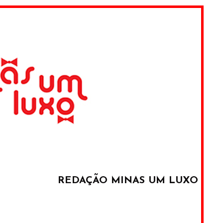
REDAÇÃO MINAS UM LUXO