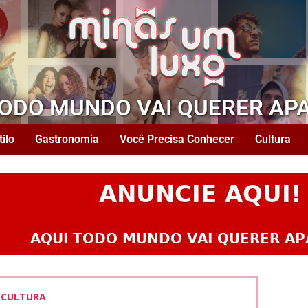
TODO MUNDO VAI QUERER AP
tilo
Gastronomia
Você Precisa Conhecer
Cultura
CULTURA