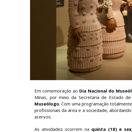
Em comemoração ao
Dia Nacional do Museó
Minas, por meio da Secretaria de Estado de
Museólogo
. Com uma programação totalmente g
profissionais da área e a sociedade, abordando
acervos.
As atividades ocorrem na
quinta (18) e sex