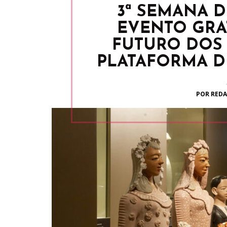
3ª SEMANA 
EVENTO GRA
FUTURO DOS
PLATAFORMA D
POR REDA