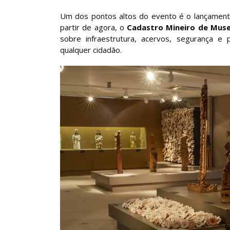
Um dos pontos altos do evento é o lançamen
partir de agora, o
Cadastro Mineiro de Mus
sobre infraestrutura, acervos, segurança e 
qualquer cidadão.