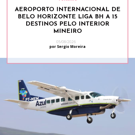
AEROPORTO INTERNACIONAL DE
BELO HORIZONTE LIGA BH A 15
DESTINOS PELO INTERIOR
MINEIRO
05/08/2026
por Sergio Moreira