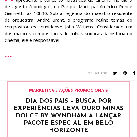
de agosto (domingo), no Parque Municipal Américo Renné
Giannetti, às 10h30. Sob a regência do maestro-residente
da orquestra, André Brant, o programa reúne temas do
compositor estadunidense John Williams. Considerado um
dos maiores compositores de trilhas sonoras da história do
cinema, ele é responsável
Compartilhe
MARKETING / AÇÕES PROMOCIONAIS
DIA DOS PAIS – BUSCA POR
EXPERIÊNCIAS LEVA OURO MINAS
DOLCE BY WYNDHAM A LANÇAR
PACOTE ESPECIAL EM BELO
HORIZONTE