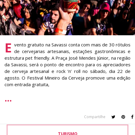
E
vento gratuito na Savassi conta com mais de 30 rótulos
de cervejarias artesanais, estações gastronômicas e
estrutura pet friendly. A Praça José Mendes Júnior, na região
da Savassi, será o ponto de encontro para os apreciadores
de cerveja artesanal e rock ‘n’ roll no sábado, dia 22 de
agosto. O Festival Mineiro da Cerveja promove uma edição
com entrada gratuita,
Compartilhe
TURISMO