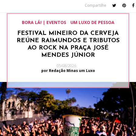
Compartilhe
BORA LÁ! | EVENTOS
UM LUXO DE PESSOA
FESTIVAL MINEIRO DA CERVEJA
REÚNE RAIMUNDOS E TRIBUTOS
AO ROCK NA PRAÇA JOSÉ
MENDES JÚNIOR
05/08/2026
por Redação Minas um Luxo