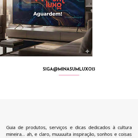
SIGA@MINASUMLUXO13
Guia de produtos, serviços e dicas dedicados à cultura
mineira… ah, e claro, muuuuita inspiração, sonhos e coisas