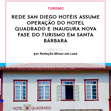
TURISMO
REDE SAN DIEGO HOTÉIS ASSUME
OPERAÇÃO DO HOTEL
QUADRADO E INAUGURA NOVA
FASE DO TURISMO EM SANTA
BÁRBARA
06/08/2026
por Redação Minas um Luxo