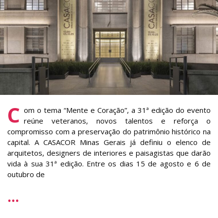
C
om o tema “Mente e Coração”, a 31ª edição do evento
reúne veteranos, novos talentos e reforça o
compromisso com a preservação do patrimônio histórico na
capital. A CASACOR Minas Gerais já definiu o elenco de
arquitetos, designers de interiores e paisagistas que darão
vida à sua 31ª edição. Entre os dias 15 de agosto e 6 de
outubro de