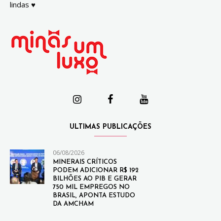
lindas ♥
ULTIMAS PUBLICAÇÕES
06/08/2026
MINERAIS CRÍTICOS
PODEM ADICIONAR R$ 192
BILHÕES AO PIB E GERAR
750 MIL EMPREGOS NO
BRASIL, APONTA ESTUDO
DA AMCHAM