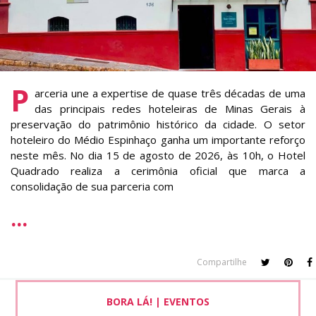
P
arceria une a expertise de quase três décadas de uma
das principais redes hoteleiras de Minas Gerais à
preservação do patrimônio histórico da cidade. O setor
hoteleiro do Médio Espinhaço ganha um importante reforço
neste mês. No dia 15 de agosto de 2026, às 10h, o Hotel
Quadrado realiza a cerimônia oficial que marca a
consolidação de sua parceria com
Compartilhe
BORA LÁ! | EVENTOS