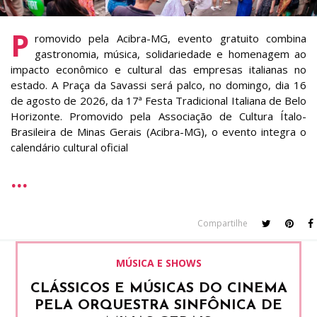
P
romovido pela Acibra-MG, evento gratuito combina
gastronomia, música, solidariedade e homenagem ao
impacto econômico e cultural das empresas italianas no
estado. A Praça da Savassi será palco, no domingo, dia 16
de agosto de 2026, da 17ª Festa Tradicional Italiana de Belo
Horizonte. Promovido pela Associação de Cultura Ítalo-
Brasileira de Minas Gerais (Acibra-MG), o evento integra o
calendário cultural oficial
Compartilhe
MÚSICA E SHOWS
CLÁSSICOS E MÚSICAS DO CINEMA
PELA ORQUESTRA SINFÔNICA DE