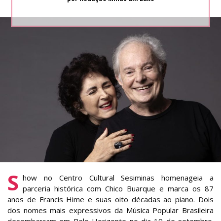
S
how no Centro Cultural Sesiminas homenageia a
parceria histórica com Chico Buarque e marca os 87
anos de Francis Hime e suas oito décadas ao piano. Dois
dos nomes mais expressivos da Música Popular Brasileira