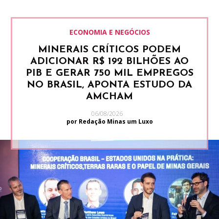
ECONOMIA E NEGÓCIOS
MINERAIS CRÍTICOS PODEM
ADICIONAR R$ 192 BILHÕES AO
PIB E GERAR 750 MIL EMPREGOS
NO BRASIL, APONTA ESTUDO DA
AMCHAM
06/08/2026
por Redação Minas um Luxo