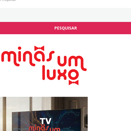
PESQUISAR