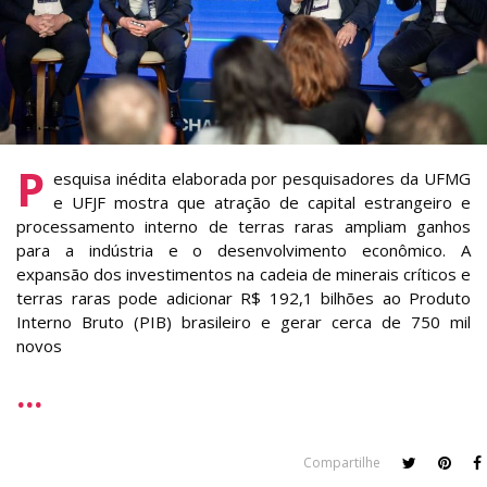
P
esquisa inédita elaborada por pesquisadores da UFMG
e UFJF mostra que atração de capital estrangeiro e
processamento interno de terras raras ampliam ganhos
para a indústria e o desenvolvimento econômico. A
expansão dos investimentos na cadeia de minerais críticos e
terras raras pode adicionar R$ 192,1 bilhões ao Produto
Interno Bruto (PIB) brasileiro e gerar cerca de 750 mil
novos
Compartilhe