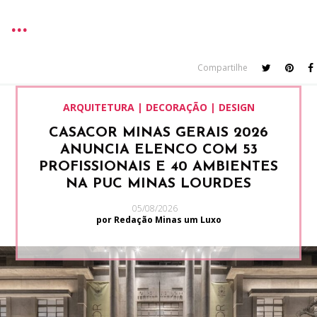
Compartilhe
ARQUITETURA | DECORAÇÃO | DESIGN
CASACOR MINAS GERAIS 2026
ANUNCIA ELENCO COM 53
PROFISSIONAIS E 40 AMBIENTES
NA PUC MINAS LOURDES
05/08/2026
por Redação Minas um Luxo