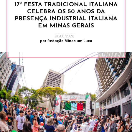
17ª FESTA TRADICIONAL ITALIANA
CELEBRA OS 50 ANOS DA
PRESENÇA INDUSTRIAL ITALIANA
EM MINAS GERAIS
06/08/2026
por Redação Minas um Luxo