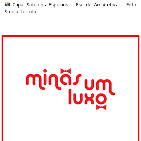
Capa: Sala dos Espelhos – Esc de Arquitetura – Foto
Studio Tertulia