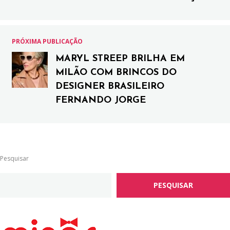
PRÓXIMA PUBLICAÇÃO
MARYL STREEP BRILHA EM
MILÃO COM BRINCOS DO
DESIGNER BRASILEIRO
FERNANDO JORGE
Pesquisar
PESQUISAR