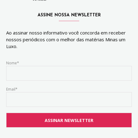
ASSINE NOSSA NEWSLETTER
Ao assinar nosso informativo você concorda em receber
nossos periódicos com o melhor das matérias Minas um
Luxo.
Nome*
Email*