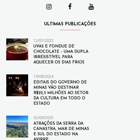
ULTIMAS PUBLICAÇÕES
12/07/2025
UVAS E FONDUE DE
CHOCOLATE – UMA DUPLA
IRRESISTÍVEL PARA
AQUECER OS DIAS FRIOS
19/08/2024
EDITAIS DO GOVERNO DE
MINAS VÃO DESTINAR
R$22,5 MILHÕES AO SETOR
DA CULTURA EM TODO O
ESTADO
02/09/2025
ATRAÇÕES DA SERRA DA
CANASTRA, MAR DE MINAS
E SUL DO ESTADO NA
AVIRRP