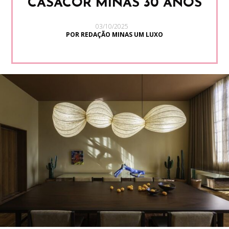
CASACOR MINAS 30 ANOS
03/10/2025
POR REDAÇÃO MINAS UM LUXO