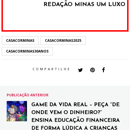
REDAÇÃO MINAS UM LUXO
CASACORMINAS
CASACORMINAS2025
CASACORMINAS30ANOS
COMPARTILHE
PUBLICAÇÃO ANTERIOR
GAME DA VIDA REAL – PEÇA “DE
ONDE VEM O DINHEIRO?”
ENSINA EDUCAÇÃO FINANCEIRA
DE FORMA LÚDICA A CRIANÇAS