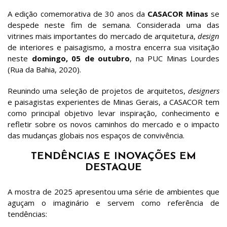
A edição comemorativa de 30 anos da
CASACOR Minas
se
despede neste fim de semana. Considerada uma das
vitrines mais importantes do mercado de arquitetura,
design
de interiores e paisagismo, a mostra encerra sua visitação
neste
domingo, 05 de outubro
, na PUC Minas Lourdes
(Rua da Bahia, 2020).
Reunindo uma seleção de projetos de arquitetos,
designers
e paisagistas experientes de Minas Gerais, a CASACOR tem
como principal objetivo levar inspiração, conhecimento e
refletir sobre os novos caminhos do mercado e o impacto
das mudanças globais nos espaços de convivência.
TENDÊNCIAS E INOVAÇÕES EM
DESTAQUE
A mostra de 2025 apresentou uma série de ambientes que
aguçam o imaginário e servem como referência de
tendências: