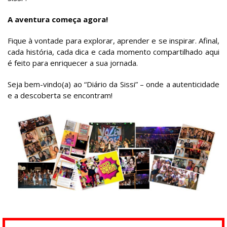
A aventura começa agora!
Fique à vontade para explorar, aprender e se inspirar. Afinal,
cada história, cada dica e cada momento compartilhado aqui
é feito para enriquecer a sua jornada.
Seja bem-vindo(a) ao “Diário da Sissi” – onde a autenticidade
e a descoberta se encontram!