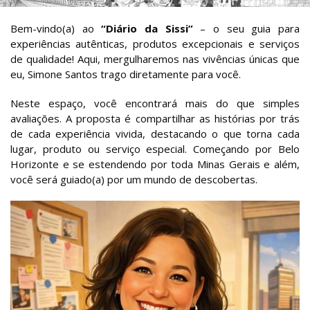
Bem-vindo(a) ao
“Diário da Sissi”
– o seu guia para
experiências autênticas, produtos excepcionais e serviços
de qualidade! Aqui, mergulharemos nas vivências únicas que
eu, Simone Santos trago diretamente para você.
Neste espaço, você encontrará mais do que simples
avaliações. A proposta é compartilhar as histórias por trás
de cada experiência vivida, destacando o que torna cada
lugar, produto ou serviço especial. Começando por Belo
Horizonte e se estendendo por toda Minas Gerais e além,
você será guiado(a) por um mundo de descobertas.