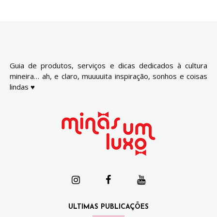
Guia de produtos, serviços e dicas dedicados à cultura
mineira… ah, e claro, muuuuita inspiração, sonhos e coisas
lindas ♥
ULTIMAS PUBLICAÇÕES