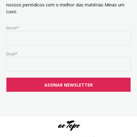
nossos periódicos com o melhor das matérias Minas um
Luxo.
Nome*
Email*
ao Topo