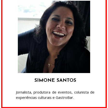
SIMONE SANTOS
Jornalista, produtora de eventos, colunista de
experiências culturais e GastroBar.