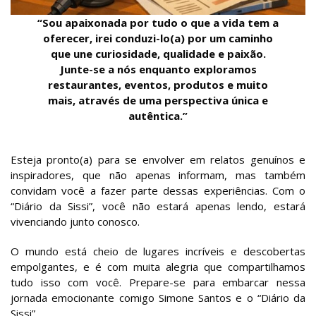
“Sou apaixonada por tudo o que a vida tem a
oferecer, irei conduzi-lo(a) por um caminho
que une curiosidade, qualidade e paixão.
Junte-se a nós enquanto exploramos
restaurantes, eventos, produtos e muito
mais, através de uma perspectiva única e
autêntica.”
Esteja pronto(a) para se envolver em relatos genuínos e
inspiradores, que não apenas informam, mas também
convidam você a fazer parte dessas experiências. Com o
“Diário da Sissi”, você não estará apenas lendo, estará
vivenciando junto conosco.
O mundo está cheio de lugares incríveis e descobertas
empolgantes, e é com muita alegria que compartilhamos
tudo isso com você. Prepare-se para embarcar nessa
jornada emocionante comigo Simone Santos e o “Diário da
Sissi”.