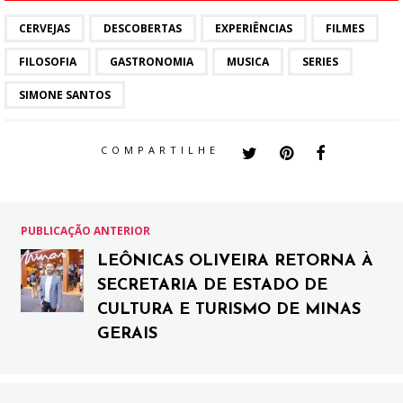
CERVEJAS
DESCOBERTAS
EXPERIÊNCIAS
FILMES
FILOSOFIA
GASTRONOMIA
MUSICA
SERIES
SIMONE SANTOS
COMPARTILHE
PUBLICAÇÃO ANTERIOR
LEÔNICAS OLIVEIRA RETORNA À
SECRETARIA DE ESTADO DE
CULTURA E TURISMO DE MINAS
GERAIS