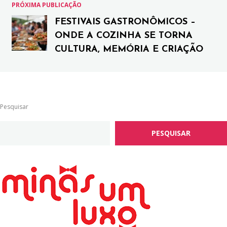
PRÓXIMA PUBLICAÇÃO
FESTIVAIS GASTRONÔMICOS –
ONDE A COZINHA SE TORNA
CULTURA, MEMÓRIA E CRIAÇÃO
Pesquisar
PESQUISAR