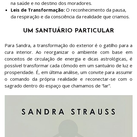
na saúde e no destino dos moradores.
Leis de Transformação:
O reconhecimento da pausa,
da respiração e da consciência da realidade que criamos.
UM SANTUÁRIO PARTICULAR
Para Sandra, a transformação do exterior é o gatilho para a
cura interior
. Ao reorganizar o ambiente com base em
conceitos de circulação de energia e dicas astrológicas, é
possível transformar cada cômodo em um santuário de luz e
prosperidade
. É, em última análise, um convite para assumir
o comando da própria realidade e reconectar-se com o
sagrado dentro do espaço que chamamos de “lar”
.