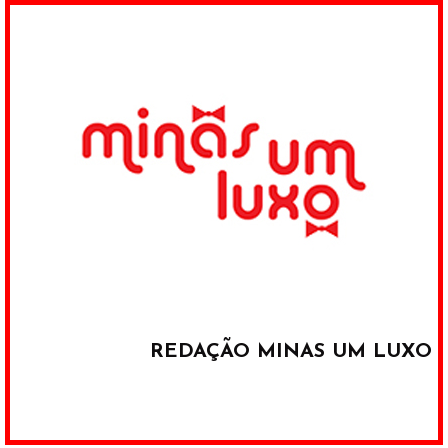
REDAÇÃO MINAS UM LUXO