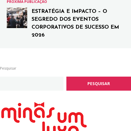
PRÓXIMA PUBLICAÇÃO
ESTRATÉGIA E IMPACTO – O
SEGREDO DOS EVENTOS
CORPORATIVOS DE SUCESSO EM
2026
Pesquisar
PESQUISAR