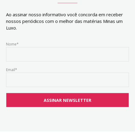
Ao assinar nosso informativo você concorda em receber
nossos periódicos com o melhor das matérias Minas um
Luxo.
Nome*
Email*