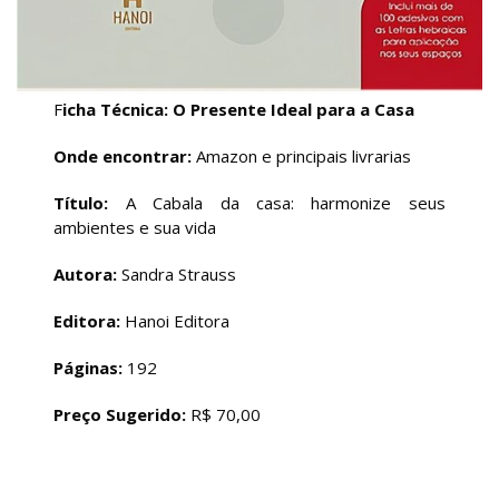
F
icha Técnica: O Presente Ideal para a Casa
Onde encontrar:
Amazon e principais livrarias
Título:
A Cabala da casa: harmonize seus
ambientes e sua vida
Autora:
Sandra Strauss
Editora:
Hanoi Editora
Páginas:
192
Preço Sugerido:
R$ 70,00