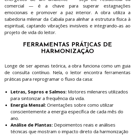
comercial — é a chave para superar estagnações
emocionais e promover a paz interior
. A obra utiliza a
sabedoria milenar da Cabala para alinhar a estrutura física à
espiritual, captando vibrações invisíveis e integrando-as ao
projeto de vida do leitor
.
FERRAMENTAS PRÁTICAS DE
HARMONIZAÇÃO
Longe de ser apenas teórica, a obra funciona como um guia
de consulta contínuo
. Nela, o leitor encontra ferramentas
práticas para reprogramar o fluxo da casa:
Letras, Sopros e Salmos:
Motores milenares utilizados
para sintonizar a frequência da vida.
Energia Mensal:
Orientações sobre como utilizar
conscientemente a energia específica de cada mês do
ano.
Análise de Plantas:
Depoimentos reais e análises
técnicas que mostram o impacto direto da harmonização