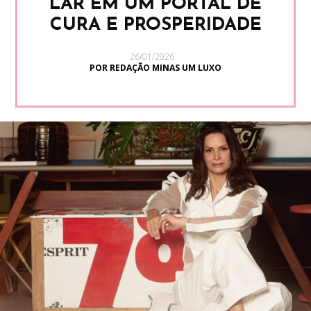
LAR EM UM PORTAL DE
CURA E PROSPERIDADE
26/01/2026
POR REDAÇÃO MINAS UM LUXO