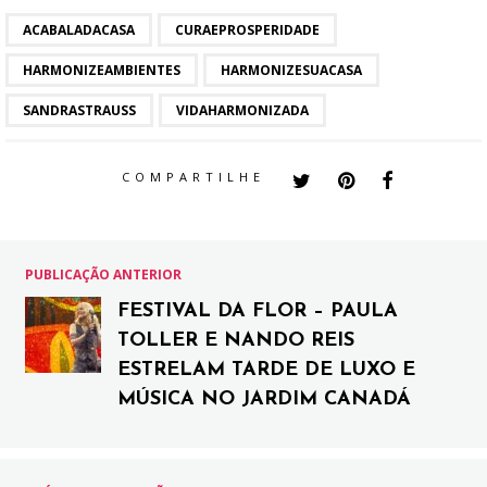
ACABALADACASA
CURAEPROSPERIDADE
HARMONIZEAMBIENTES
HARMONIZESUACASA
SANDRASTRAUSS
VIDAHARMONIZADA
COMPARTILHE
PUBLICAÇÃO ANTERIOR
FESTIVAL DA FLOR – PAULA
TOLLER E NANDO REIS
ESTRELAM TARDE DE LUXO E
MÚSICA NO JARDIM CANADÁ