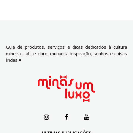
Guia de produtos, serviços e dicas dedicados à cultura
mineira… ah, e claro, muuuuita inspiração, sonhos e coisas
lindas ♥