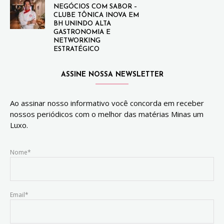
NEGÓCIOS COM SABOR –
CLUBE TÔNICA INOVA EM
BH UNINDO ALTA
GASTRONOMIA E
NETWORKING
ESTRATÉGICO
ASSINE NOSSA NEWSLETTER
Ao assinar nosso informativo você concorda em receber
nossos periódicos com o melhor das matérias Minas um
Luxo.
Nome*
Email*