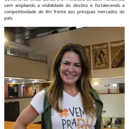
vem ampliando a visibilidade do destino e fortalecendo a
competitividade de BH frente aos principais mercados do
país.