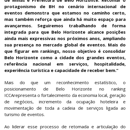
protagonismo de BH no cenário internacional de
eventos demonstra que estamos no caminho certo,
mas também reforça que ainda há muito espaço para
avançarmos. Seguiremos trabalhando de forma
integrada para que Belo Horizonte alcance posições
ainda mais expressivas nos próximos anos, ampliando
sua presença no mercado global de eventos. Mais do
que figurar em rankings, nosso objetivo é consolidar
Belo Horizonte como a cidade dos grandes eventos,
referência nacional em serviços, hospitalidade,
experiência turística e capacidade de receber bem.”
Mais do que um reconhecimento estatístico, o
posicionamento de Belo Horizonte no ranking
ICCArepresenta o fortalecimento da economia local, geração
de negócios, incremento da ocupação hoteleira e
movimentação de toda a cadeia de serviços ligada ao
turismo de eventos.
Ao liderar esse processo de retomada e articulação do