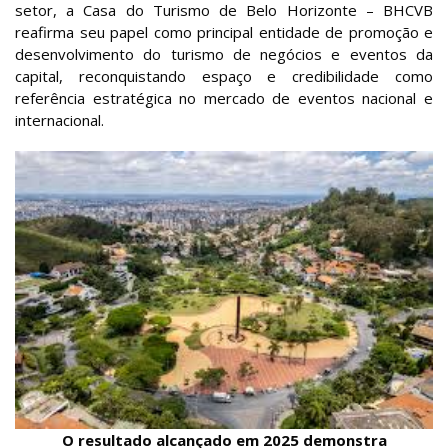
setor, a Casa do Turismo de Belo Horizonte – BHCVB
reafirma seu papel como principal entidade de promoção e
desenvolvimento do turismo de negócios e eventos da
capital, reconquistando espaço e credibilidade como
referência estratégica no mercado de eventos nacional e
internacional.
O resultado alcançado em 2025 demonstra