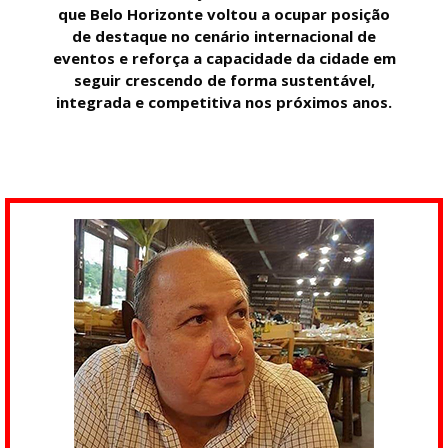
que Belo Horizonte voltou a ocupar posição
de destaque no cenário internacional de
eventos e reforça a capacidade da cidade em
seguir crescendo de forma sustentável,
integrada e competitiva nos próximos anos.