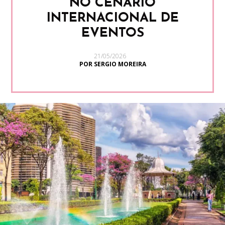
NO CENÁRIO
INTERNACIONAL DE
EVENTOS
21/05/2026
POR SERGIO MOREIRA