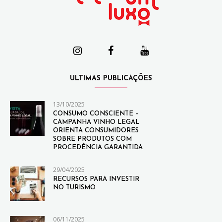
ULTIMAS PUBLICAÇÕES
13/10/2025
CONSUMO CONSCIENTE –
CAMPANHA VINHO LEGAL
ORIENTA CONSUMIDORES
SOBRE PRODUTOS COM
PROCEDÊNCIA GARANTIDA
29/04/2025
RECURSOS PARA INVESTIR
NO TURISMO
06/11/2025