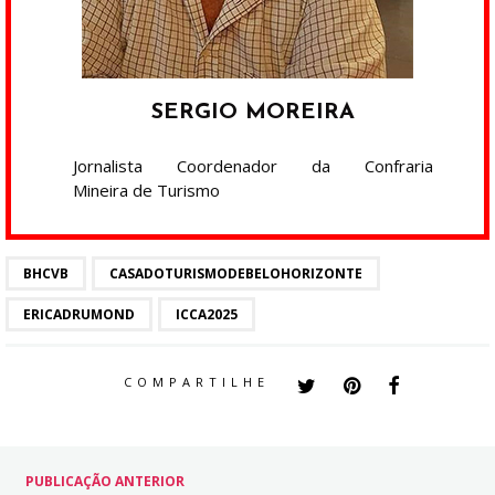
SERGIO MOREIRA
Jornalista Coordenador da Confraria
Mineira de Turismo
BHCVB
CASADOTURISMODEBELOHORIZONTE
ERICADRUMOND
ICCA2025
COMPARTILHE
PUBLICAÇÃO ANTERIOR