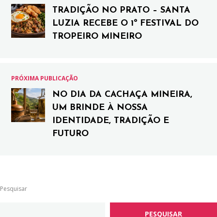
TRADIÇÃO NO PRATO – SANTA
LUZIA RECEBE O 1º FESTIVAL DO
TROPEIRO MINEIRO
PRÓXIMA PUBLICAÇÃO
NO DIA DA CACHAÇA MINEIRA,
UM BRINDE À NOSSA
IDENTIDADE, TRADIÇÃO E
FUTURO
Pesquisar
PESQUISAR