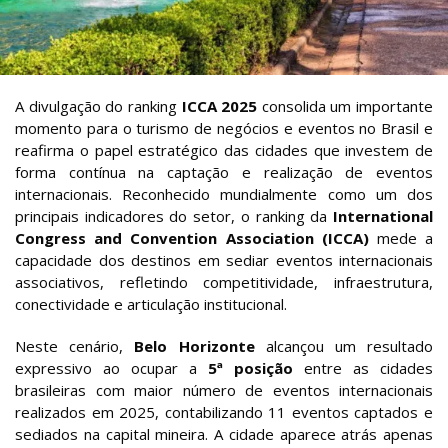
A divulgação do ranking
ICCA 2025
consolida um importante
momento para o turismo de negócios e eventos no Brasil e
reafirma o papel estratégico das cidades que investem de
forma contínua na captação e realização de eventos
internacionais. Reconhecido mundialmente como um dos
principais indicadores do setor, o ranking da
International
Congress and Convention Association (ICCA)
mede a
capacidade dos destinos em sediar eventos internacionais
associativos, refletindo competitividade, infraestrutura,
conectividade e articulação institucional.
Neste cenário,
Belo Horizonte
alcançou um resultado
expressivo ao ocupar a
5ª posição
entre as cidades
brasileiras com maior número de eventos internacionais
realizados em 2025, contabilizando 11 eventos captados e
sediados na capital mineira. A cidade aparece atrás apenas