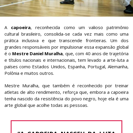
A
capoeira
, reconhecida como um valioso patrimônio
cultural brasileiro, consolida-se cada vez mais como uma
prática inclusiva e que transcende fronteiras. Um dos
grandes responsáveis por impulsionar essa expansão global
é o
Mestre Daniel Muralha
, que, com 40 anos de trajetória
e títulos nacionais e internacionais, tem levado a arte-luta a
países como Estados Unidos, Espanha, Portugal, Alemanha,
Polônia e muitos outros.
Mestre Muralha, que também é reconhecido por treinar
atletas de alto rendimento, reforça que, embora a capoeira
tenha nascido da resistência do povo negro, hoje ela é uma
arte global que acolhe todas as pessoas.