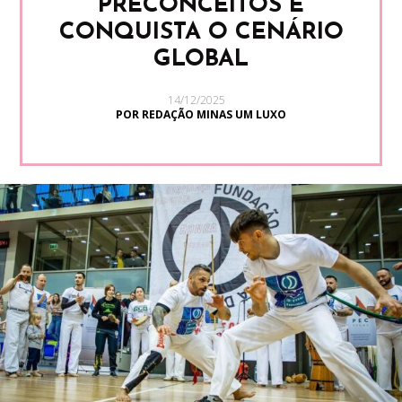
PRECONCEITOS E
CONQUISTA O CENÁRIO
GLOBAL
14/12/2025
POR REDAÇÃO MINAS UM LUXO