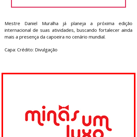
Mestre Daniel Muralha já planeja a próxima edição
internacional de suas atividades, buscando fortalecer ainda
mais a presença da capoeira no cenário mundial.
Capa: Crédito: Divulgação