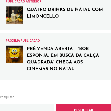
PUBLICAÇÃO ANTERIOR
QUATRO DRINKS DE NATAL COM
LIMONCELLO
PRÓXIMA PUBLICAÇÃO
PRÉ-VENDA ABERTA – ‘BOB
ESPONJA: EM BUSCA DA CALÇA
QUADRADA’ CHEGA AOS
CINEMAS NO NATAL
Pesquisar
PESQUISAR