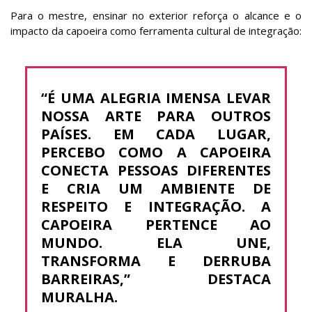
Para o mestre, ensinar no exterior reforça o alcance e o
impacto da capoeira como ferramenta cultural de integração:
“É UMA ALEGRIA IMENSA LEVAR
NOSSA ARTE PARA OUTROS
PAÍSES. EM CADA LUGAR,
PERCEBO COMO A CAPOEIRA
CONECTA PESSOAS DIFERENTES
E CRIA UM AMBIENTE DE
RESPEITO E INTEGRAÇÃO. A
CAPOEIRA PERTENCE AO
MUNDO. ELA UNE,
TRANSFORMA E DERRUBA
BARREIRAS,” DESTACA
MURALHA.