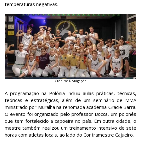
temperaturas negativas.
Crédito: Divulgação
A programação na Polônia incluiu aulas práticas, técnicas,
teóricas e estratégicas, além de um seminário de MMA
ministrado por Muralha na renomada academia Gracie Barra.
O evento foi organizado pelo professor Bocca, um polonês
que tem fortalecido a capoeira no país. Em outra cidade, o
mestre também realizou um treinamento intensivo de sete
horas com atletas locais, ao lado do Contramestre Cajueiro.