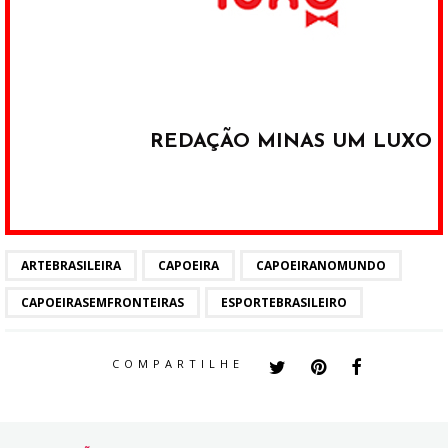
REDAÇÃO MINAS UM LUXO
ARTEBRASILEIRA
CAPOEIRA
CAPOEIRANOMUNDO
CAPOEIRASEMFRONTEIRAS
ESPORTEBRASILEIRO
COMPARTILHE