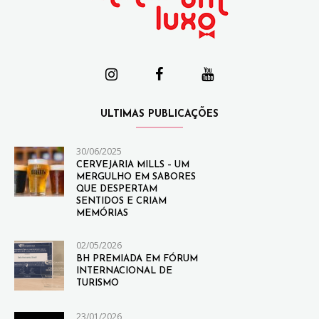
ULTIMAS PUBLICAÇÕES
30/06/2025
CERVEJARIA MILLS – UM
MERGULHO EM SABORES
QUE DESPERTAM
SENTIDOS E CRIAM
MEMÓRIAS
02/05/2026
BH PREMIADA EM FÓRUM
INTERNACIONAL DE
TURISMO
23/01/2026