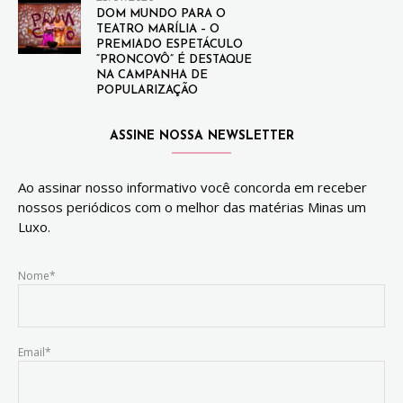
DOM MUNDO PARA O
TEATRO MARÍLIA – O
PREMIADO ESPETÁCULO
“PRONCOVÔ” É DESTAQUE
NA CAMPANHA DE
POPULARIZAÇÃO
ASSINE NOSSA NEWSLETTER
Ao assinar nosso informativo você concorda em receber
nossos periódicos com o melhor das matérias Minas um
Luxo.
Nome*
Email*