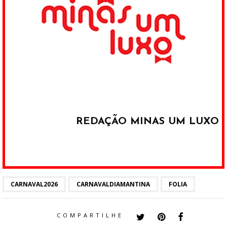
REDAÇÃO MINAS UM LUXO
CARNAVAL2026
CARNAVALDIAMANTINA
FOLIA
COMPARTILHE