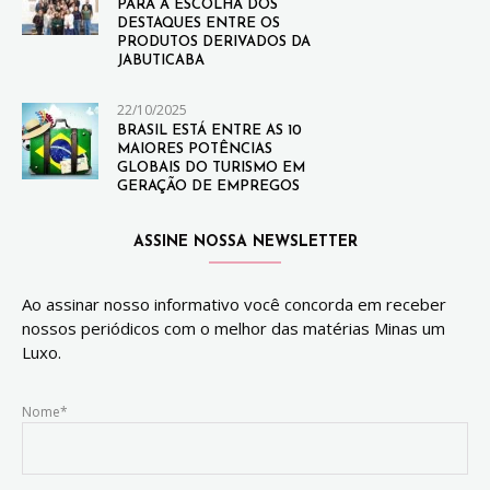
PARA A ESCOLHA DOS
DESTAQUES ENTRE OS
PRODUTOS DERIVADOS DA
JABUTICABA
22/10/2025
BRASIL ESTÁ ENTRE AS 10
MAIORES POTÊNCIAS
GLOBAIS DO TURISMO EM
GERAÇÃO DE EMPREGOS
ASSINE NOSSA NEWSLETTER
Ao assinar nosso informativo você concorda em receber
nossos periódicos com o melhor das matérias Minas um
Luxo.
Nome*