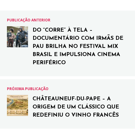
PUBLICAÇÃO ANTERIOR
DO “CORRE” À TELA –
DOCUMENTÁRIO COM IRMÃS DE
PAU BRILHA NO FESTIVAL MIX
BRASIL E IMPULSIONA CINEMA
PERIFÉRICO
PRÓXIMA PUBLICAÇÃO
CHÂTEAUNEUF-DU-PAPE – A
ORIGEM DE UM CLÁSSICO QUE
REDEFINIU O VINHO FRANCÊS