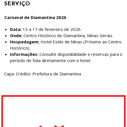
SERVIÇO
Carnaval de Diamantina 2026
Data:
13 a 17 de fevereiro de 2026.
Onde:
Centro Histórico de Diamantina, Minas Gerais.
Hospedagem:
Hotel Estilo de Minas (Próximo ao Centro
Histórico).
Informações:
Consulte disponibilidade e reservas para o
período de folia diretamente com o hotel.
Capa: Crédito: Prefeitura de Diamantina