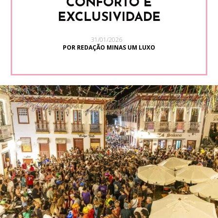
CONFORTO E
EXCLUSIVIDADE
31/01/2026
POR REDAÇÃO MINAS UM LUXO