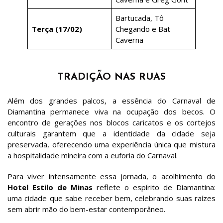
Bartucada, Tô
Terça (17/02)
Chegando e Bat
Caverna
TRADIÇÃO NAS RUAS
Além dos grandes palcos, a essência do Carnaval de
Diamantina permanece viva na ocupação dos becos. O
encontro de gerações nos blocos caricatos e os cortejos
culturais garantem que a identidade da cidade seja
preservada, oferecendo uma experiência única que mistura
a hospitalidade mineira com a euforia do Carnaval.
Para viver intensamente essa jornada, o acolhimento do
Hotel Estilo de Minas
reflete o espírito de Diamantina:
uma cidade que sabe receber bem, celebrando suas raízes
sem abrir mão do bem-estar contemporâneo.