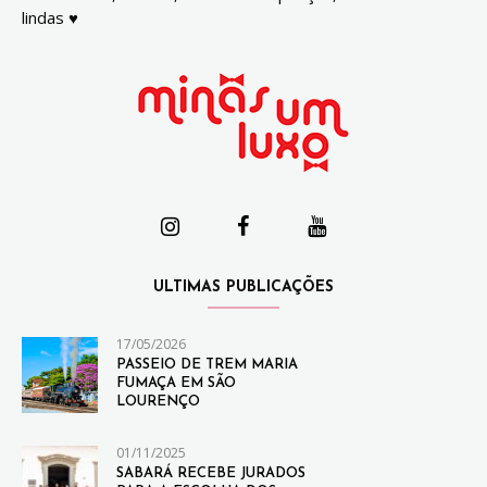
lindas ♥
ULTIMAS PUBLICAÇÕES
17/05/2026
PASSEIO DE TREM MARIA
FUMAÇA EM SÃO
LOURENÇO
01/11/2025
SABARÁ RECEBE JURADOS