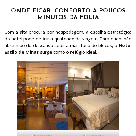
ONDE FICAR: CONFORTO A POUCOS
MINUTOS DA FOLIA
Com a alta procura por hospedagem, a escolha estratégica
do hotel pode definir a qualidade da viagem. Para quem não
abre mão do descanso após a maratona de blocos, o
Hotel
Estilo de Minas
surge como o refúgio ideal.