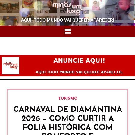
AQUI, TODO MUNDO VAI QUERER APARECER!
TURISMO
CARNAVAL DE DIAMANTINA
2026 – COMO CURTIR A
FOLIA HISTÓRICA COM