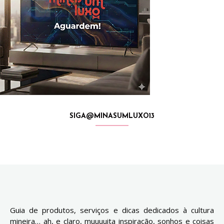
SIGA@MINASUMLUXO13
Guia de produtos, serviços e dicas dedicados à cultura
mineira… ah, e claro, muuuuita inspiração, sonhos e coisas