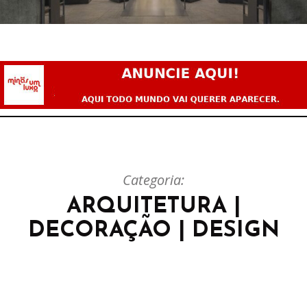
Categoria:
ARQUITETURA |
DECORAÇÃO | DESIGN