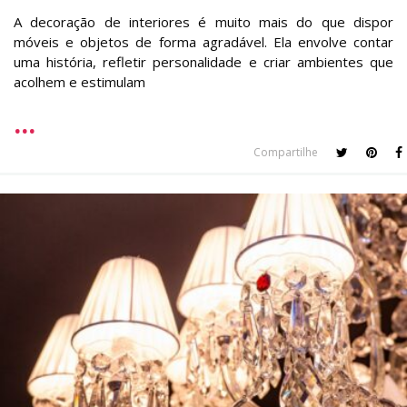
A decoração de interiores é muito mais do que dispor
móveis e objetos de forma agradável. Ela envolve contar
uma história, refletir personalidade e criar ambientes que
acolhem e estimulam
Compartilhe