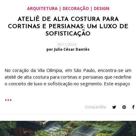
ARQUITETURA | DECORAÇÃO | DESIGN
ATELIÊ DE ALTA COSTURA PARA
CORTINAS E PERSIANAS: UM LUXO DE
SOFISTICAÇÃO
18/11/2024
por Julio César Dantès
No coração da Vila Olímpia, em São Paulo, encontra-se um
ateliê de alta costura para cortinas e persianas que redefine
o conceito de luxo e sofisticação no segmento. Este espaço
Compartilhe