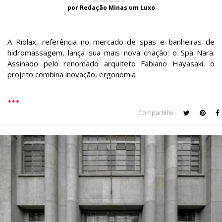
por Redação Minas um Luxo
A Riolax, referência no mercado de spas e banheiras de
hidromassagem, lança sua mais nova criação: o Spa Nara.
Assinado pelo renomado arquiteto Fabiano Hayasaki, o
projeto combina inovação, ergonomia
Compartilhe