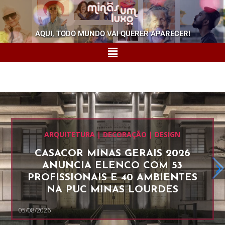
AQUI, TODO MUNDO VAI QUERER APARECER!
ARQUITETURA | DECORAÇÃO | DESIGN
CASACOR MINAS GERAIS 2026
ANUNCIA ELENCO COM 53
PROFISSIONAIS E 40 AMBIENTES
NA PUC MINAS LOURDES
05/08/2026