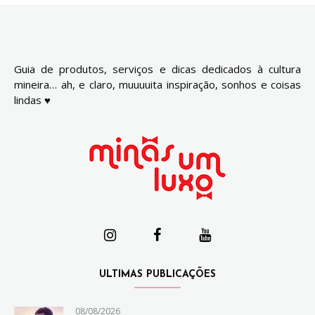
Guia de produtos, serviços e dicas dedicados à cultura
mineira… ah, e claro, muuuuita inspiração, sonhos e coisas
lindas ♥
ULTIMAS PUBLICAÇÕES
08/08/2026