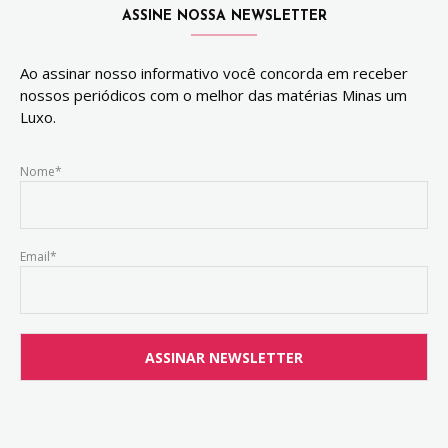
ASSINE NOSSA NEWSLETTER
Ao assinar nosso informativo você concorda em receber
nossos periódicos com o melhor das matérias Minas um
Luxo.
Nome*
Email*