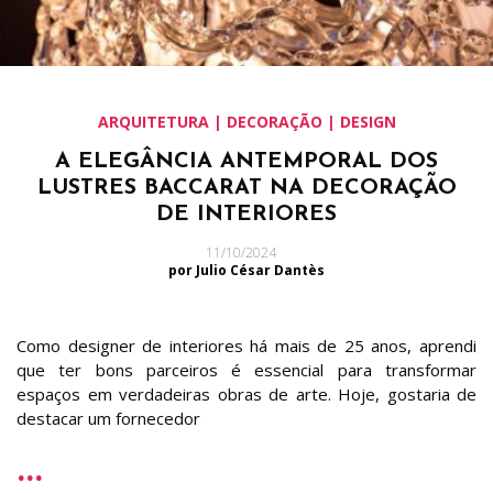
ARQUITETURA | DECORAÇÃO | DESIGN
A ELEGÂNCIA ANTEMPORAL DOS
LUSTRES BACCARAT NA DECORAÇÃO
DE INTERIORES
11/10/2024
por Julio César Dantès
Como designer de interiores há mais de 25 anos, aprendi
que ter bons parceiros é essencial para transformar
espaços em verdadeiras obras de arte. Hoje, gostaria de
destacar um fornecedor