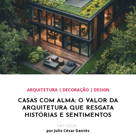
ARQUITETURA | DECORAÇÃO | DESIGN
CASAS COM ALMA: O VALOR DA
ARQUITETURA QUE RESGATA
HISTÓRIAS E SENTIMENTOS
14/11/2024
por Julio César Dantès