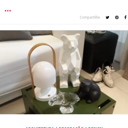
Compartilhe