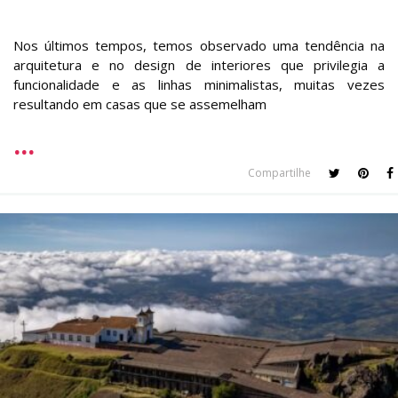
Nos últimos tempos, temos observado uma tendência na
arquitetura e no design de interiores que privilegia a
funcionalidade e as linhas minimalistas, muitas vezes
resultando em casas que se assemelham
Compartilhe