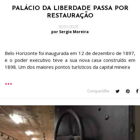
PALÁCIO DA LIBERDADE PASSA POR
RESTAURAÇÃO
30/01/2025
por Sergio Moreira
Belo Horizonte foi inaugurada em 12 de dezembro de 1897,
e o poder executivo teve a sua nova casa construído em
1898. Um dos maiores pontos turísticos da capital mineira
Compartilhe