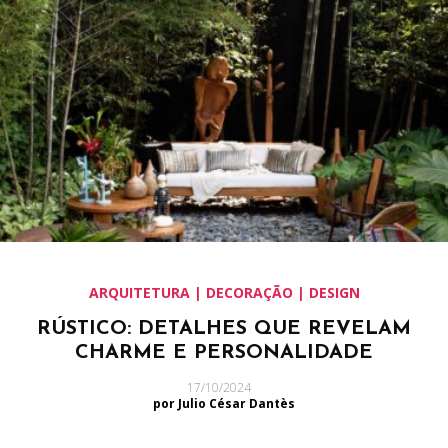
ARQUITETURA | DECORAÇÃO | DESIGN
RÚSTICO: DETALHES QUE REVELAM
CHARME E PERSONALIDADE
17/10/2024
por Julio César Dantès