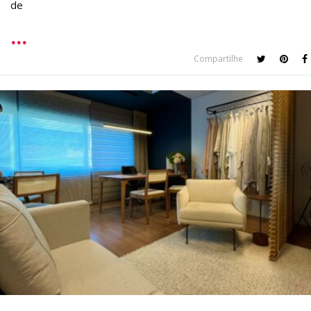
de
Compartilhe