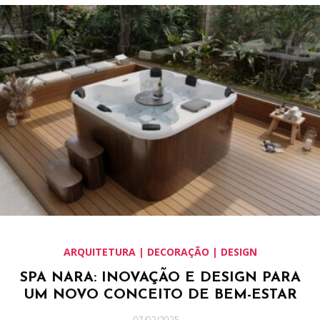
ARQUITETURA | DECORAÇÃO | DESIGN
SPA NARA: INOVAÇÃO E DESIGN PARA
UM NOVO CONCEITO DE BEM-ESTAR
07/02/2025