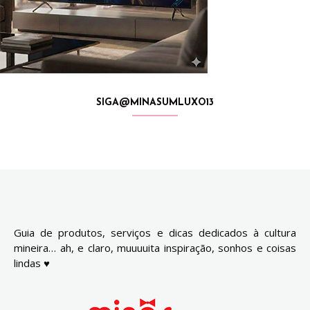
SIGA@MINASUMLUXO13
Guia de produtos, serviços e dicas dedicados à cultura
mineira… ah, e claro, muuuuita inspiração, sonhos e coisas
lindas ♥