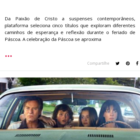
Da Paixão de Cristo a suspenses contemporâneos,
plataforma seleciona cinco títulos que exploram diferentes
caminhos de esperança e reflexão durante o feriado de
Páscoa. A celebração da Páscoa se aproxima
Compartilhe