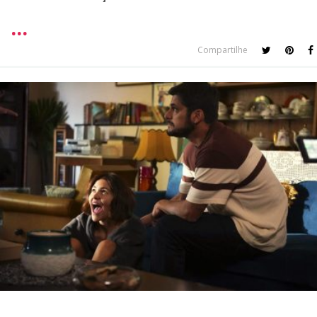
Compartilhe