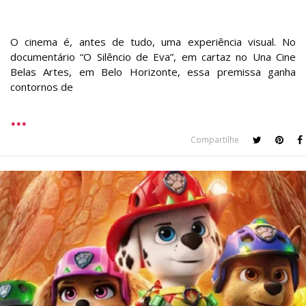
O cinema é, antes de tudo, uma experiência visual. No
documentário “O Silêncio de Eva”, em cartaz no Una Cine
Belas Artes, em Belo Horizonte, essa premissa ganha
contornos de
Compartilhe