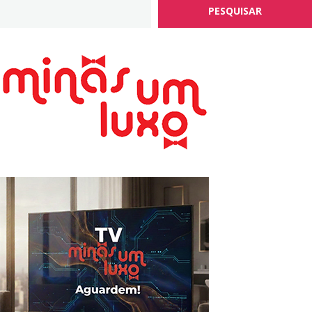
PESQUISAR