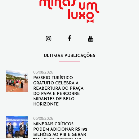
ULTIMAS PUBLICAÇÕES
06/08/2026
PASSEIO TURÍSTICO
GRATUITO CELEBRA A
REABERTURA DO PRAÇA
DO PAPA E PERCORRE
MIRANTES DE BELO
HORIZONTE
06/08/2026
MINERAIS CRÍTICOS
PODEM ADICIONAR R$ 192
BILHÕES AO PIB E GERAR