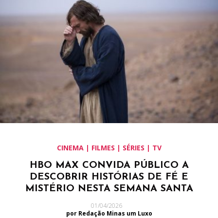
CINEMA | FILMES | SÉRIES | TV
HBO MAX CONVIDA PÚBLICO A
DESCOBRIR HISTÓRIAS DE FÉ E
MISTÉRIO NESTA SEMANA SANTA
01/04/2026
por Redação Minas um Luxo