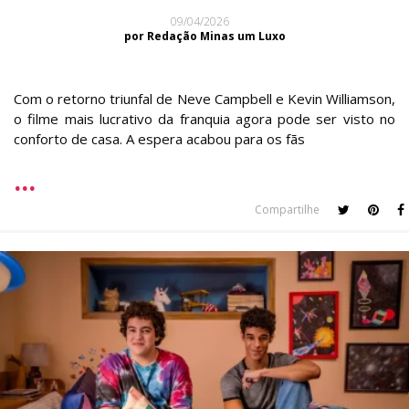
09/04/2026
por Redação Minas um Luxo
Com o retorno triunfal de Neve Campbell e Kevin Williamson,
o filme mais lucrativo da franquia agora pode ser visto no
conforto de casa. A espera acabou para os fãs
Compartilhe