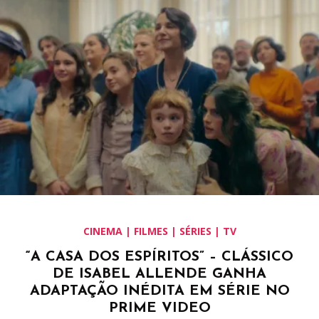
CINEMA | FILMES | SÉRIES | TV
“A CASA DOS ESPÍRITOS” – CLÁSSICO
DE ISABEL ALLENDE GANHA
ADAPTAÇÃO INÉDITA EM SÉRIE NO
PRIME VIDEO