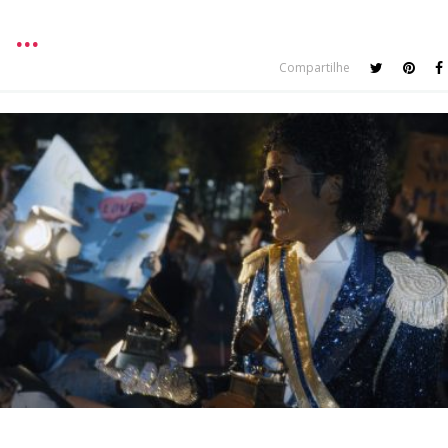
Compartilhe