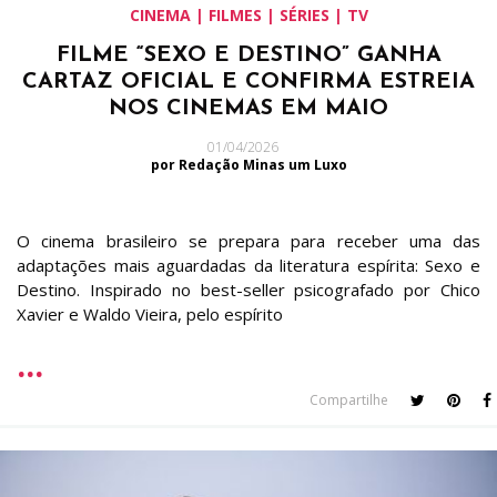
CINEMA | FILMES | SÉRIES | TV
FILME “SEXO E DESTINO” GANHA
CARTAZ OFICIAL E CONFIRMA ESTREIA
NOS CINEMAS EM MAIO
01/04/2026
por Redação Minas um Luxo
O cinema brasileiro se prepara para receber uma das
adaptações mais aguardadas da literatura espírita: Sexo e
Destino. Inspirado no best-seller psicografado por Chico
Xavier e Waldo Vieira, pelo espírito
Compartilhe