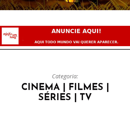
Categoria:
CINEMA | FILMES |
SÉRIES | TV