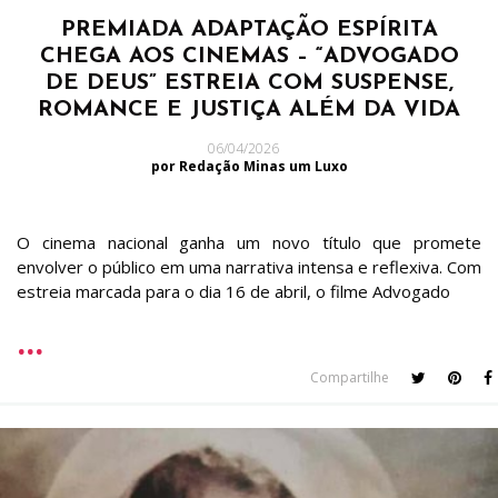
PREMIADA ADAPTAÇÃO ESPÍRITA
CHEGA AOS CINEMAS – “ADVOGADO
DE DEUS” ESTREIA COM SUSPENSE,
ROMANCE E JUSTIÇA ALÉM DA VIDA
06/04/2026
por Redação Minas um Luxo
O cinema nacional ganha um novo título que promete
envolver o público em uma narrativa intensa e reflexiva. Com
estreia marcada para o dia 16 de abril, o filme Advogado
Compartilhe