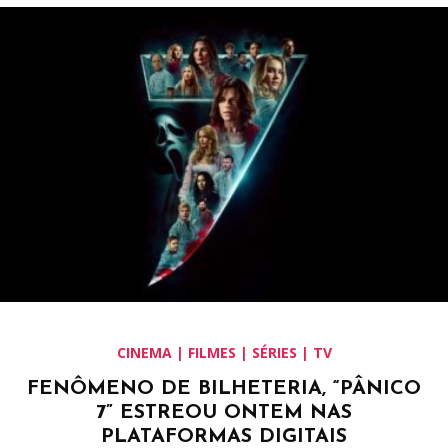
CINEMA | FILMES | SÉRIES | TV
FENÔMENO DE BILHETERIA, “PÂNICO
7” ESTREOU ONTEM NAS
PLATAFORMAS DIGITAIS