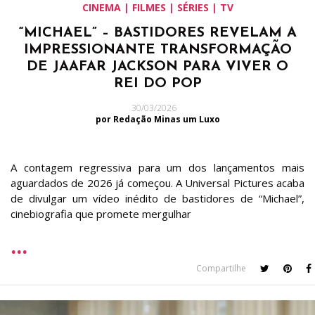
CINEMA | FILMES | SÉRIES | TV
“MICHAEL” – BASTIDORES REVELAM A
IMPRESSIONANTE TRANSFORMAÇÃO
DE JAAFAR JACKSON PARA VIVER O
REI DO POP
30/03/2026
por Redação Minas um Luxo
A contagem regressiva para um dos lançamentos mais
aguardados de 2026 já começou. A Universal Pictures acaba
de divulgar um vídeo inédito de bastidores de “Michael”,
cinebiografia que promete mergulhar
Compartilhe