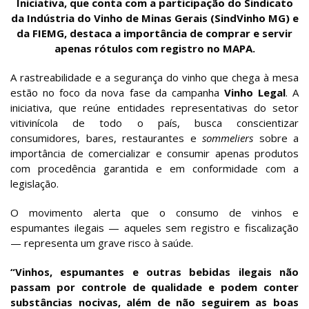
Iniciativa, que conta com a participação do Sindicato
da Indústria do Vinho de Minas Gerais (SindVinho MG) e
da FIEMG, destaca a importância de comprar e servir
apenas rótulos com registro no MAPA.
A rastreabilidade e a segurança do vinho que chega à mesa
estão no foco da nova fase da campanha
Vinho Legal
. A
iniciativa, que reúne entidades representativas do setor
vitivinícola de todo o país, busca conscientizar
consumidores, bares, restaurantes e
sommeliers
sobre a
importância de comercializar e consumir apenas produtos
com procedência garantida e em conformidade com a
legislação.
O movimento alerta que o consumo de vinhos e
espumantes ilegais — aqueles sem registro e fiscalização
— representa um grave risco à saúde.
“Vinhos, espumantes e outras bebidas ilegais não
passam por controle de qualidade e podem conter
substâncias nocivas, além de não seguirem as boas