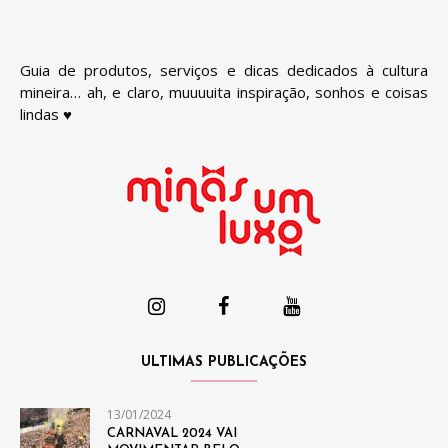
Guia de produtos, serviços e dicas dedicados à cultura
mineira… ah, e claro, muuuuita inspiração, sonhos e coisas
lindas ♥
ULTIMAS PUBLICAÇÕES
13/01/2024
CARNAVAL 2024 VAI