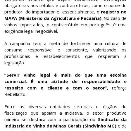
obrigatórias nos rótulos e contrarrótulos, como o nome do
produtor, do importador e, essencialmente, o
registro no
MAPA (Ministério da Agricultura e Pecuária)
. No caso de
vinhos importados, o contrarrótulo em português é uma
exigência legal inegociável.
A campanha tem a meta de fortalecer uma cultura de
consumo responsável e consciente, valorizando os
profissionais e estabelecimentos que respeitam a
legislação.
“Servir vinho legal é mais do que uma escolha
comercial. É uma atitude de responsabilidade e
respeito com o cliente e com o setor”
, reforça
Rebellatto.
Entre as diversas entidades setoriais e órgãos de
fiscalização que apoiam a iniciativa, o setor produtivo
mineiro se destaca com a participação do
Sindicato da
Indústria do Vinho de Minas Gerais (SindVinho MG)
e da