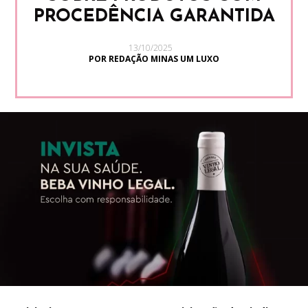
PROCEDÊNCIA GARANTIDA
13/10/2025
POR REDAÇÃO MINAS UM LUXO