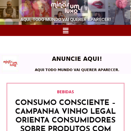
AQUI, TODO MUNDO VAI QUERER APARECER!
BEBIDAS
CONSUMO CONSCIENTE –
CAMPANHA VINHO LEGAL
ORIENTA CONSUMIDORES
SOBRE PRODUTOS COM