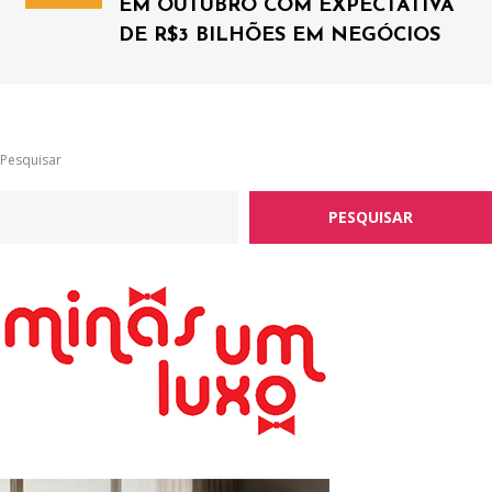
EM OUTUBRO COM EXPECTATIVA
DE R$3 BILHÕES EM NEGÓCIOS
Pesquisar
PESQUISAR