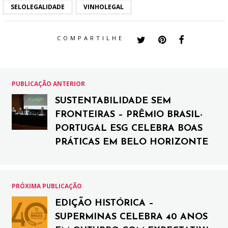
SELOLEGALIDADE
VINHOLEGAL
COMPARTILHE
PUBLICAÇÃO ANTERIOR
SUSTENTABILIDADE SEM
FRONTEIRAS – PRÊMIO BRASIL-
PORTUGAL ESG CELEBRA BOAS
PRÁTICAS EM BELO HORIZONTE
PRÓXIMA PUBLICAÇÃO
EDIÇÃO HISTÓRICA –
SUPERMINAS CELEBRA 40 ANOS