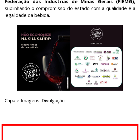
Federação das Indústrias de Minas Gerais (FIEMG)
,
sublinhando o compromisso do estado com a qualidade e a
legalidade da bebida.
Capa e Imagens: Divulgação