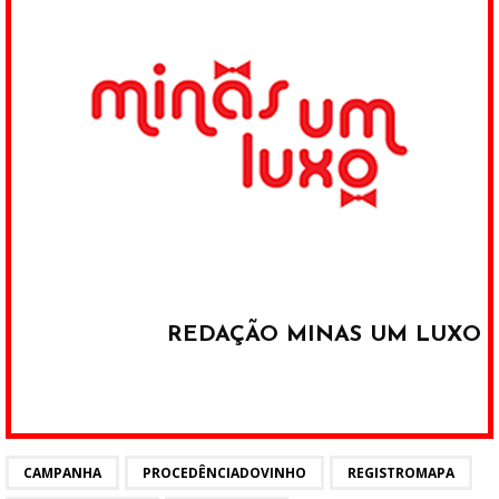
REDAÇÃO MINAS UM LUXO
CAMPANHA
PROCEDÊNCIADOVINHO
REGISTROMAPA