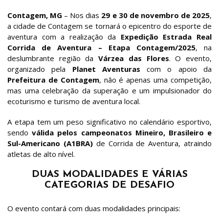
Contagem, MG
– Nos dias
29 e 30 de novembro de 2025
,
a cidade de Contagem se tornará o epicentro do esporte de
aventura com a realização da
Expedição Estrada Real
Corrida de Aventura – Etapa Contagem/2025
, na
deslumbrante região da
Várzea das Flores
. O evento,
organizado pela
Planet Aventuras
com o apoio da
Prefeitura de Contagem
, não é apenas uma competição,
mas uma celebração da superação e um impulsionador do
ecoturismo e turismo de aventura local.
A etapa tem um peso significativo no calendário esportivo,
sendo
válida pelos campeonatos Mineiro, Brasileiro e
Sul-Americano (A1BRA)
de Corrida de Aventura, atraindo
atletas de alto nível.
DUAS MODALIDADES E VÁRIAS
CATEGORIAS DE DESAFIO
O evento contará com duas modalidades principais: