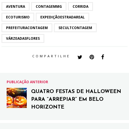
AVENTURA
CONTAGEMMG
CORRIDA
ECOTURISMO
EXPEDIÇÃOESTRADAREAL
PREFEITURACONTAGEM
SECULTCONTAGEM
VÁRZEADASFLORES
COMPARTILHE
PUBLICAÇÃO ANTERIOR
QUATRO FESTAS DE HALLOWEEN
PARA “ARREPIAR” EM BELO
HORIZONTE