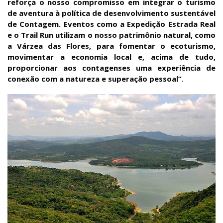
reforça o nosso compromisso em integrar o turismo
de aventura à política de desenvolvimento sustentável
de Contagem. Eventos como a Expedição Estrada Real
e o Trail Run utilizam o nosso patrimônio natural, como
a Várzea das Flores, para fomentar o ecoturismo,
movimentar a economia local e, acima de tudo,
proporcionar aos contagenses uma experiência de
conexão com a natureza e superação pessoal”
.