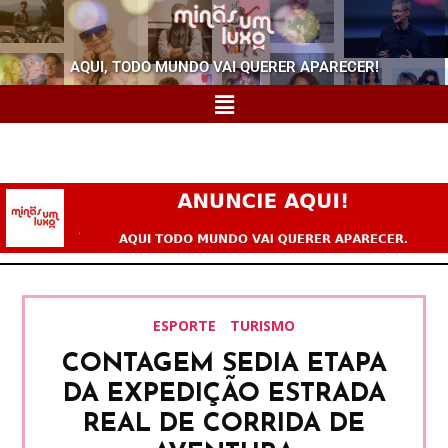
AQUI, TODO MUNDO VAI QUERER APARECER!
ESPORTE
TURISMO
CONTAGEM SEDIA ETAPA
DA EXPEDIÇÃO ESTRADA
REAL DE CORRIDA DE