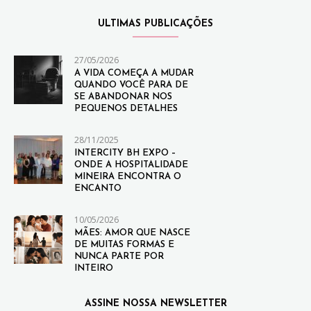
ULTIMAS PUBLICAÇÕES
27/05/2026
A VIDA COMEÇA A MUDAR
QUANDO VOCÊ PARA DE
SE ABANDONAR NOS
PEQUENOS DETALHES
28/11/2025
INTERCITY BH EXPO –
ONDE A HOSPITALIDADE
MINEIRA ENCONTRA O
ENCANTO
10/05/2026
MÃES: AMOR QUE NASCE
DE MUITAS FORMAS E
NUNCA PARTE POR
INTEIRO
ASSINE NOSSA NEWSLETTER