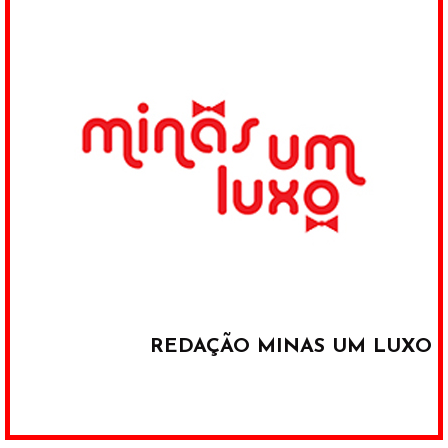
REDAÇÃO MINAS UM LUXO