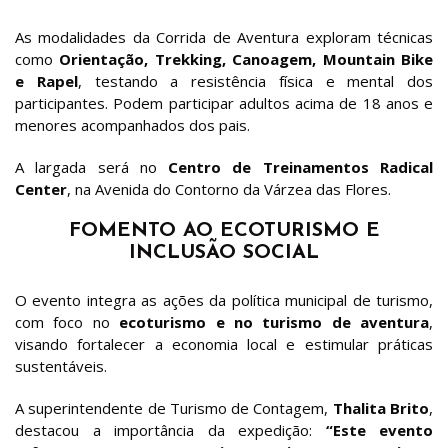
As modalidades da Corrida de Aventura exploram técnicas
como
Orientação, Trekking, Canoagem, Mountain Bike
e Rapel
, testando a resistência física e mental dos
participantes. Podem participar adultos acima de 18 anos e
menores acompanhados dos pais.
A largada será no
Centro de Treinamentos Radical
Center
, na Avenida do Contorno da Várzea das Flores.
FOMENTO AO ECOTURISMO E
INCLUSÃO SOCIAL
O evento integra as ações da política municipal de turismo,
com foco no
ecoturismo e no turismo de aventura
,
visando fortalecer a economia local e estimular práticas
sustentáveis.
A superintendente de Turismo de Contagem,
Thalita Brito
,
destacou a importância da expedição:
“Este evento