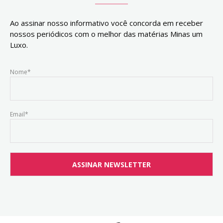
Ao assinar nosso informativo você concorda em receber
nossos periódicos com o melhor das matérias Minas um
Luxo.
Nome*
Email*