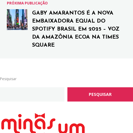
PRÓXIMA PUBLICAÇÃO
GABY AMARANTOS É A NOVA
EMBAIXADORA EQUAL DO
SPOTIFY BRASIL EM 2025 – VOZ
DA AMAZÔNIA ECOA NA TIMES
SQUARE
Pesquisar
PESQUISAR