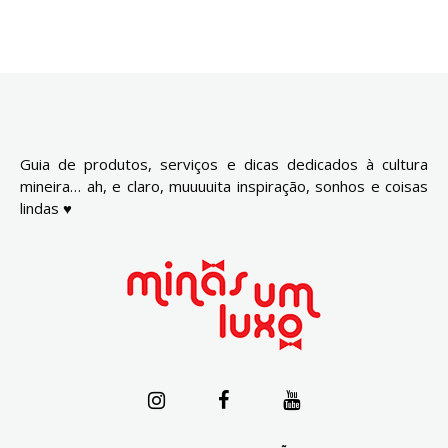
Guia de produtos, serviços e dicas dedicados à cultura
mineira… ah, e claro, muuuuita inspiração, sonhos e coisas
lindas ♥