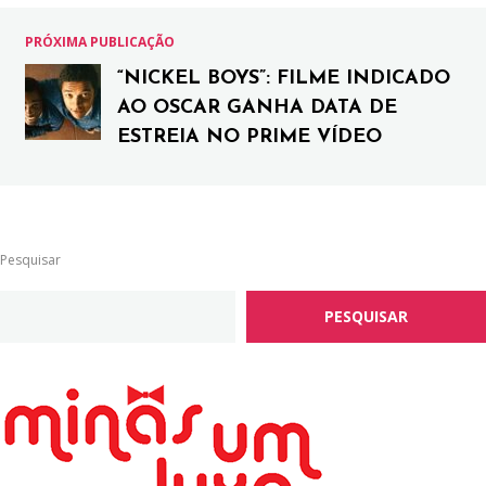
PRÓXIMA PUBLICAÇÃO
“NICKEL BOYS”: FILME INDICADO
AO OSCAR GANHA DATA DE
ESTREIA NO PRIME VÍDEO
Pesquisar
PESQUISAR