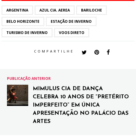
ARGENTINA
AZUL CIA. AEREA
BARILOCHE
BELO HORIZONTE
ESTAÇÃO DE INVERNO
TURISMO DE INVERNO
VOOS DIRETO
COMPARTILHE
PUBLICAÇÃO ANTERIOR
MIMULUS CIA DE DANÇA
CELEBRA 10 ANOS DE “PRETÉRITO
IMPERFEITO” EM ÚNICA
APRESENTAÇÃO NO PALÁCIO DAS
ARTES