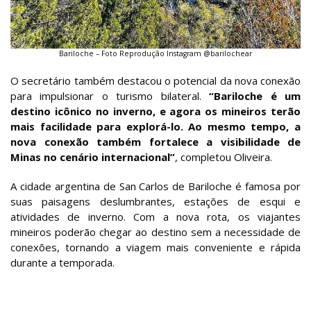
Bariloche – Foto Reprodução Instagram @barilochear
O secretário também destacou o potencial da nova conexão
para impulsionar o turismo bilateral.
“Bariloche é um
destino icônico no inverno, e agora os mineiros terão
mais facilidade para explorá-lo. Ao mesmo tempo, a
nova conexão também fortalece a visibilidade de
Minas no cenário internacional”
, completou Oliveira.
A cidade argentina de San Carlos de Bariloche é famosa por
suas paisagens deslumbrantes, estações de esqui e
atividades de inverno. Com a nova rota, os viajantes
mineiros poderão chegar ao destino sem a necessidade de
conexões, tornando a viagem mais conveniente e rápida
durante a temporada.