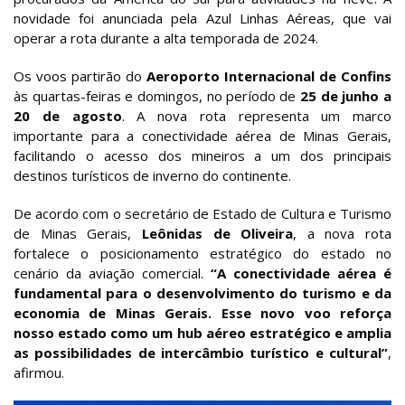
novidade foi anunciada pela Azul Linhas Aéreas, que vai
operar a rota durante a alta temporada de 2024.
Os voos partirão do
Aeroporto Internacional de Confins
às quartas-feiras e domingos, no período de
25 de junho a
20 de agosto
. A nova rota representa um marco
importante para a conectividade aérea de Minas Gerais,
facilitando o acesso dos mineiros a um dos principais
destinos turísticos de inverno do continente.
De acordo com o secretário de Estado de Cultura e Turismo
de Minas Gerais,
Leônidas de Oliveira
, a nova rota
fortalece o posicionamento estratégico do estado no
cenário da aviação comercial.
“A conectividade aérea é
fundamental para o desenvolvimento do turismo e da
economia de Minas Gerais. Esse novo voo reforça
nosso estado como um hub aéreo estratégico e amplia
as possibilidades de intercâmbio turístico e cultural”
,
afirmou.