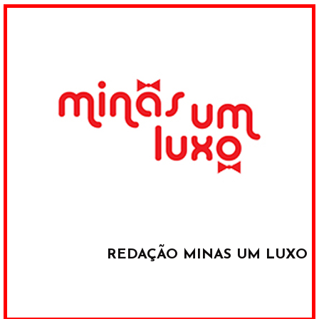
REDAÇÃO MINAS UM LUXO