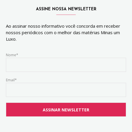
ASSINE NOSSA NEWSLETTER
Ao assinar nosso informativo você concorda em receber
nossos periódicos com o melhor das matérias Minas um
Luxo.
Nome*
Email*