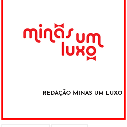
REDAÇÃO MINAS UM LUXO