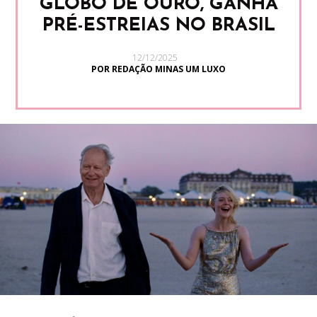
GLOBO DE OURO, GANHA
PRÉ-ESTREIAS NO BRASIL
12/12/2025
POR REDAÇÃO MINAS UM LUXO