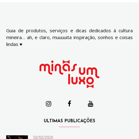
Guia de produtos, serviços e dicas dedicados à cultura
mineira… ah, e claro, muuuuita inspiração, sonhos e coisas
lindas ♥
ULTIMAS PUBLICAÇÕES
02/02/2026