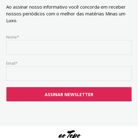
Ao assinar nosso informativo você concorda em receber
nossos periódicos com o melhor das matérias Minas um
Luxo.
Nome*
Email*
ao Topo