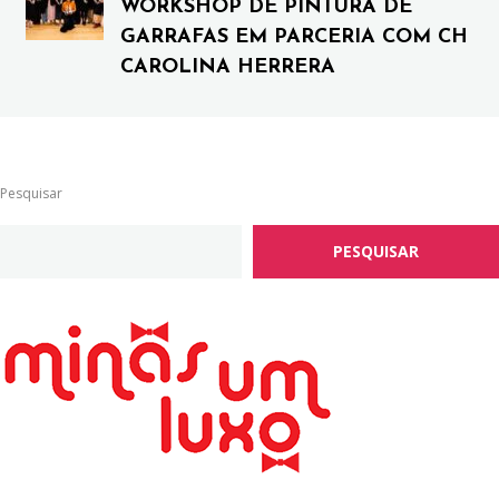
WORKSHOP DE PINTURA DE
GARRAFAS EM PARCERIA COM CH
CAROLINA HERRERA
Pesquisar
PESQUISAR