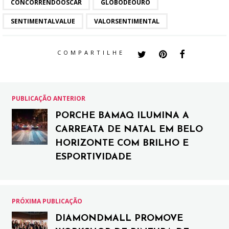
CONCORRENDOOSCAR
GLOBODEOURO
SENTIMENTALVALUE
VALORSENTIMENTAL
COMPARTILHE
PUBLICAÇÃO ANTERIOR
PORCHE BAMAQ ILUMINA A
CARREATA DE NATAL EM BELO
HORIZONTE COM BRILHO E
ESPORTIVIDADE
PRÓXIMA PUBLICAÇÃO
DIAMONDMALL PROMOVE