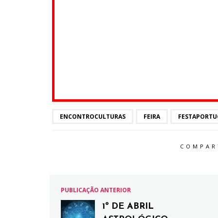
ENCONTROCULTURAS
FEIRA
FESTAPORTU
COMPAR
PUBLICAÇÃO ANTERIOR
1º DE ABRIL