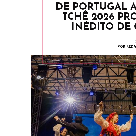
DE PORTUGAL A
TCHÊ 2026 P
INÉDITO DE
POR REDA