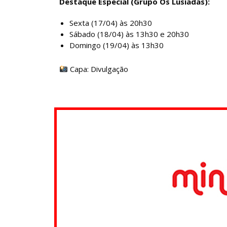
Destaque Especial (Grupo Os Lusíadas):
Sexta (17/04) às 20h30
Sábado (18/04) às 13h30 e 20h30
Domingo (19/04) às 13h30
Capa: Divulgação