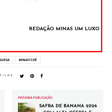
REDAÇÃO MINAS UM LUXO
GUESA
MINASTCHÊ
TILHE
PRÓXIMA PUBLICAÇÃO
SAFRA DE BANANA 2026