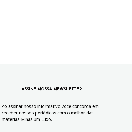
ASSINE NOSSA NEWSLETTER
Ao assinar nosso informativo você concorda em
receber nossos periódicos com o melhor das
matérias Minas um Luxo.