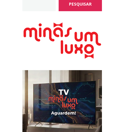
PESQUISAR