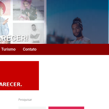
ARECER!
Turismo
Contato
Pesquisar