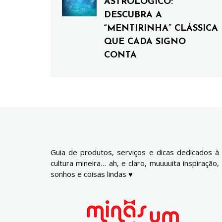
ASTROLÓGICO:
DESCUBRA A
“MENTIRINHA” CLÁSSICA
QUE CADA SIGNO
CONTA
Guia de produtos, serviços e dicas dedicados à
cultura mineira… ah, e claro, muuuuita inspiração,
sonhos e coisas lindas ♥