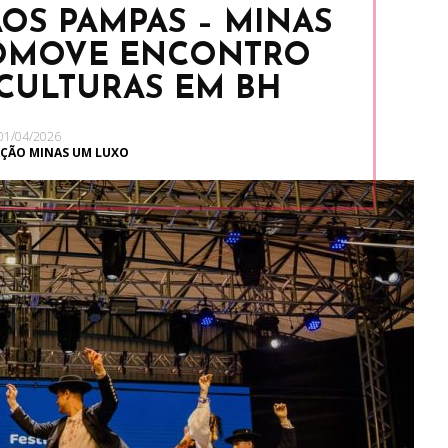
OS PAMPAS – MINAS
ROMOVE ENCONTRO
 CULTURAS EM BH
01/04/2026
ÇÃO MINAS UM LUXO