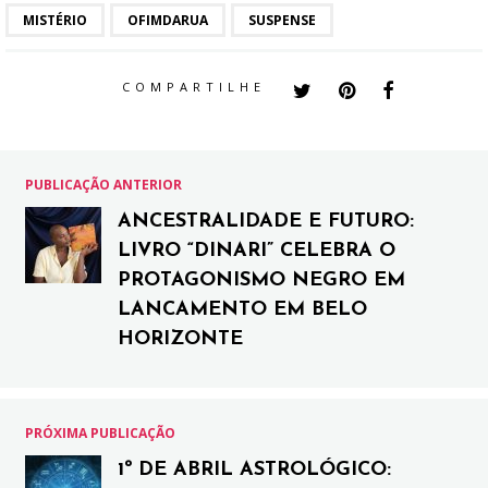
MISTÉRIO
OFIMDARUA
SUSPENSE
COMPARTILHE
PUBLICAÇÃO ANTERIOR
ANCESTRALIDADE E FUTURO:
LIVRO “DINARI” CELEBRA O
PROTAGONISMO NEGRO EM
LANCAMENTO EM BELO
HORIZONTE
PRÓXIMA PUBLICAÇÃO
1º DE ABRIL ASTROLÓGICO: