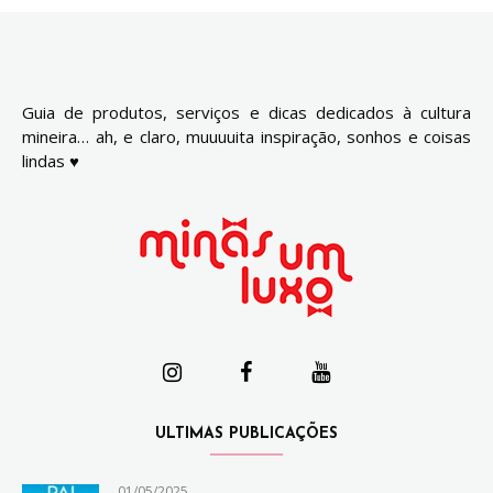
Guia de produtos, serviços e dicas dedicados à cultura
mineira… ah, e claro, muuuuita inspiração, sonhos e coisas
lindas ♥
ULTIMAS PUBLICAÇÕES
01/05/2025