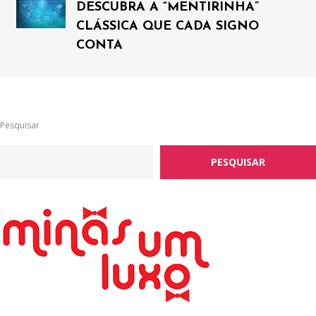
DESCUBRA A “MENTIRINHA”
CLÁSSICA QUE CADA SIGNO
CONTA
Pesquisar
PESQUISAR