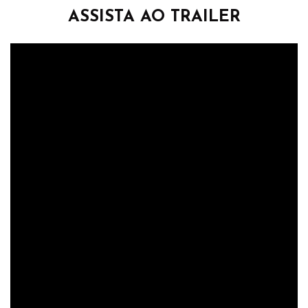
ASSISTA AO TRAILER