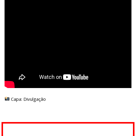
Capa: Divulgação