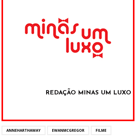
REDAÇÃO MINAS UM LUXO
ANNEHARTHAWAY
EWANMCGREGOR
FILME