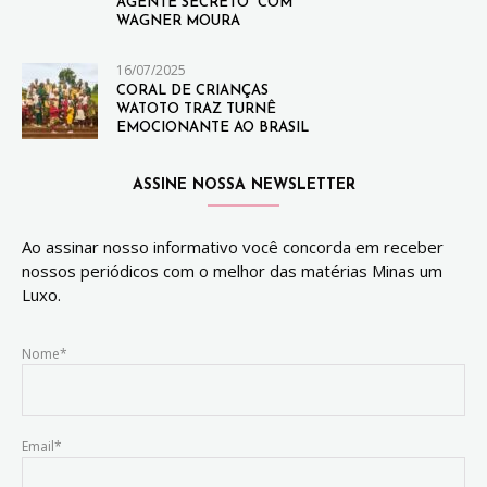
AGENTE SECRETO” COM
WAGNER MOURA
16/07/2025
CORAL DE CRIANÇAS
WATOTO TRAZ TURNÊ
EMOCIONANTE AO BRASIL
ASSINE NOSSA NEWSLETTER
Ao assinar nosso informativo você concorda em receber
nossos periódicos com o melhor das matérias Minas um
Luxo.
Nome*
Email*