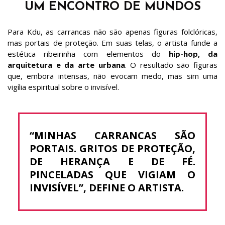
UM ENCONTRO DE MUNDOS
Para Kdu, as carrancas não são apenas figuras folclóricas,
mas portais de proteção. Em suas telas, o artista funde a
estética ribeirinha com elementos do
hip-hop, da
arquitetura e da arte urbana
. O resultado são figuras
que, embora intensas, não evocam medo, mas sim uma
vigília espiritual sobre o invisível.
“MINHAS CARRANCAS SÃO
PORTAIS. GRITOS DE PROTEÇÃO,
DE HERANÇA E DE FÉ.
PINCELADAS QUE VIGIAM O
INVISÍVEL”
, DEFINE O ARTISTA.