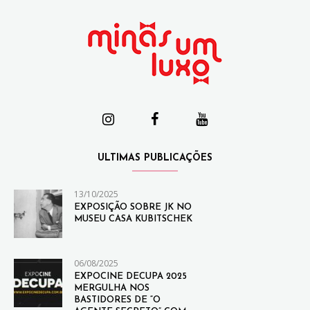
ULTIMAS PUBLICAÇÕES
13/10/2025
EXPOSIÇÃO SOBRE JK NO
MUSEU CASA KUBITSCHEK
06/08/2025
EXPOCINE DECUPA 2025
MERGULHA NOS
BASTIDORES DE “O