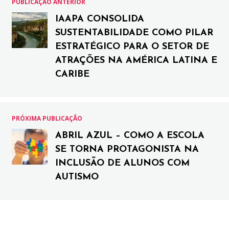
PUBLICAÇÃO ANTERIOR
IAAPA CONSOLIDA
SUSTENTABILIDADE COMO PILAR
ESTRATÉGICO PARA O SETOR DE
ATRAÇÕES NA AMÉRICA LATINA E
CARIBE
PRÓXIMA PUBLICAÇÃO
ABRIL AZUL – COMO A ESCOLA
SE TORNA PROTAGONISTA NA
INCLUSÃO DE ALUNOS COM
AUTISMO