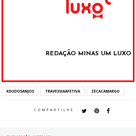
REDAÇÃO MINAS UM LUXO
KDUDOSANJOS
TRAVESSIAAFETIVA
ZECACAMARGO
COMPARTILHE