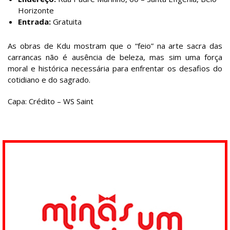
Horizonte
Entrada:
Gratuita
As obras de Kdu mostram que o “feio” na arte sacra das
carrancas não é ausência de beleza, mas sim uma força
moral e histórica necessária para enfrentar os desafios do
cotidiano e do sagrado.
Capa: Crédito – WS Saint