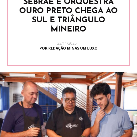
SEBRAE E ORQUESTRA
OURO PRETO CHEGA AO
SUL E TRIÂNGULO
MINEIRO
23/11/2025
POR REDAÇÃO MINAS UM LUXO