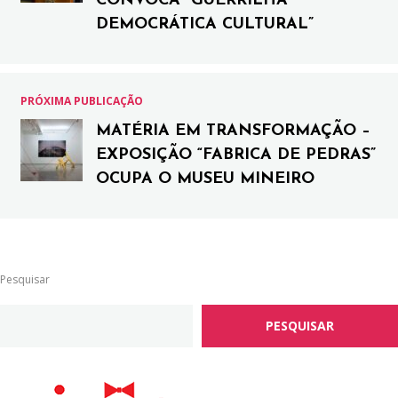
CONVOCA “GUERRILHA
DEMOCRÁTICA CULTURAL”
PRÓXIMA PUBLICAÇÃO
MATÉRIA EM TRANSFORMAÇÃO –
EXPOSIÇÃO “FABRICA DE PEDRAS”
OCUPA O MUSEU MINEIRO
Pesquisar
PESQUISAR