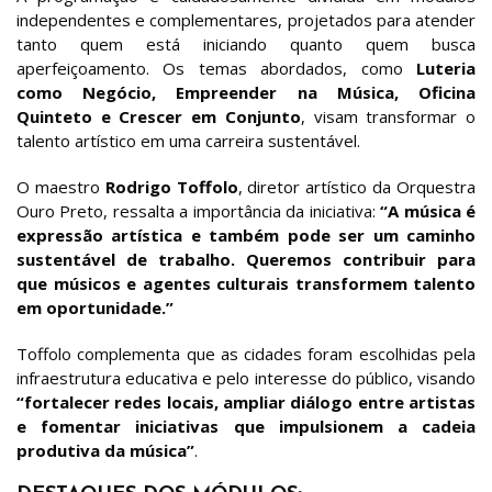
independentes e complementares, projetados para atender
tanto quem está iniciando quanto quem busca
aperfeiçoamento. Os temas abordados, como
Luteria
como Negócio, Empreender na Música, Oficina
Quinteto e Crescer em Conjunto
, visam transformar o
talento artístico em uma carreira sustentável.
O maestro
Rodrigo Toffolo
, diretor artístico da Orquestra
Ouro Preto, ressalta a importância da iniciativa:
“A música é
expressão artística e também pode ser um caminho
sustentável de trabalho. Queremos contribuir para
que músicos e agentes culturais transformem talento
em oportunidade.”
Toffolo complementa que as cidades foram escolhidas pela
infraestrutura educativa e pelo interesse do público, visando
“fortalecer redes locais, ampliar diálogo entre artistas
e fomentar iniciativas que impulsionem a cadeia
produtiva da música”
.