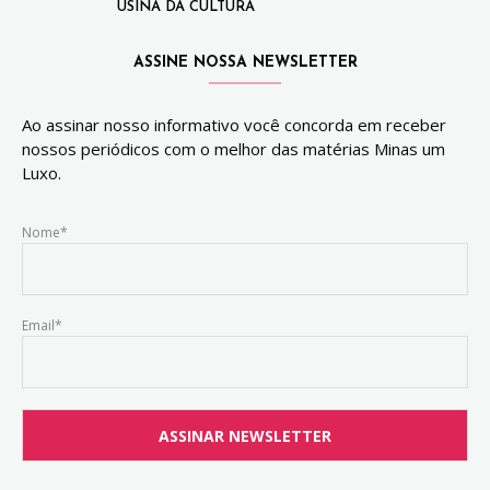
USINA DA CULTURA
ASSINE NOSSA NEWSLETTER
Ao assinar nosso informativo você concorda em receber
nossos periódicos com o melhor das matérias Minas um
Luxo.
Nome*
Email*