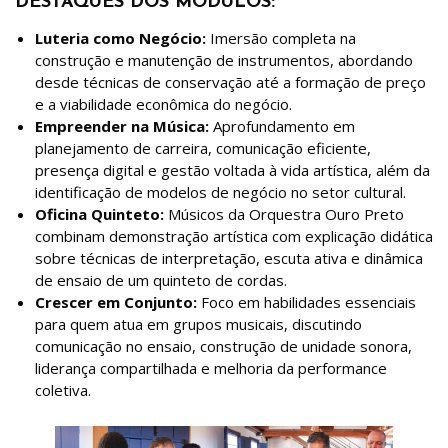
DESTAQUES DOS MÓDULOS:
Luteria como Negócio:
Imersão completa na
construção e manutenção de instrumentos, abordando
desde técnicas de conservação até a formação de preço
e a viabilidade econômica do negócio.
Empreender na Música:
Aprofundamento em
planejamento de carreira, comunicação eficiente,
presença digital e gestão voltada à vida artística, além da
identificação de modelos de negócio no setor cultural.
Oficina Quinteto:
Músicos da Orquestra Ouro Preto
combinam demonstração artística com explicação didática
sobre técnicas de interpretação, escuta ativa e dinâmica
de ensaio de um quinteto de cordas.
Crescer em Conjunto:
Foco em habilidades essenciais
para quem atua em grupos musicais, discutindo
comunicação no ensaio, construção de unidade sonora,
liderança compartilhada e melhoria da performance
coletiva.