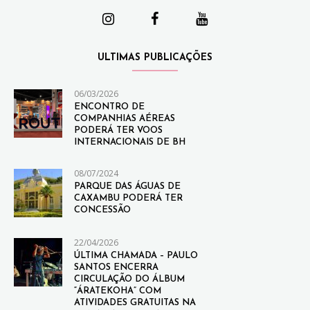
ULTIMAS PUBLICAÇÕES
06/03/2026
ENCONTRO DE
COMPANHIAS AÉREAS
PODERÁ TER VOOS
INTERNACIONAIS DE BH
08/07/2024
PARQUE DAS ÁGUAS DE
CAXAMBU PODERÁ TER
CONCESSÃO
22/04/2026
ÚLTIMA CHAMADA – PAULO
SANTOS ENCERRA
CIRCULAÇÃO DO ÁLBUM
“ÁRATEKOHA” COM
ATIVIDADES GRATUITAS NA