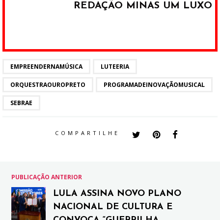
REDAÇÃO MINAS UM LUXO
EMPREENDERNAMÚSICA
LUTEERIA
ORQUESTRAOUROPRETO
PROGRAMADEINOVAÇÃOMUSICAL
SEBRAE
COMPARTILHE
PUBLICAÇÃO ANTERIOR
LULA ASSINA NOVO PLANO
NACIONAL DE CULTURA E