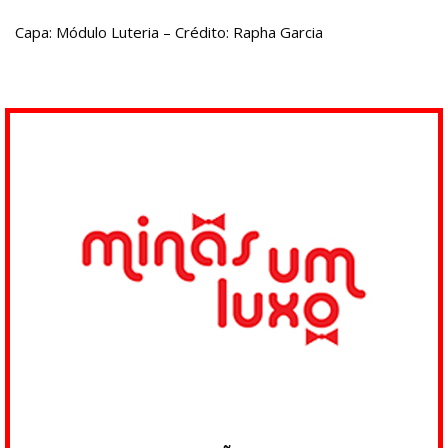
Capa: Módulo Luteria – Crédito: Rapha Garcia