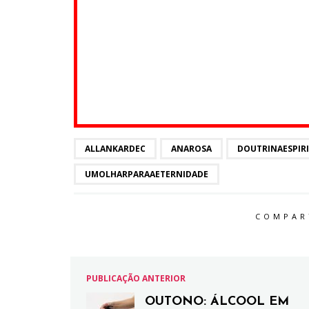
ALLANKARDEC
ANAROSA
DOUTRINAESPIR
UMOLHARPARAAETERNIDADE
COMPAR
PUBLICAÇÃO ANTERIOR
OUTONO: ÁLCOOL EM