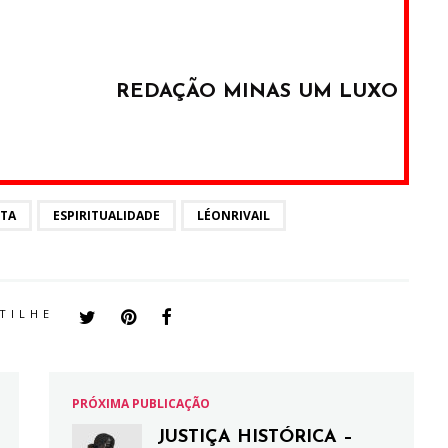
REDAÇÃO MINAS UM LUXO
ITA
ESPIRITUALIDADE
LÉONRIVAIL
TILHE
PRÓXIMA PUBLICAÇÃO
JUSTIÇA HISTÓRICA –