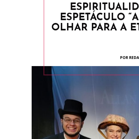
ESPIRITUALID
ESPETÁCULO “
OLHAR PARA A E
POR REDA