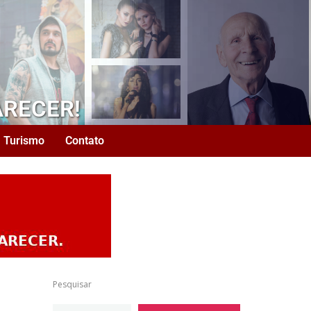
ARECER!
Turismo
Contato
Pesquisar