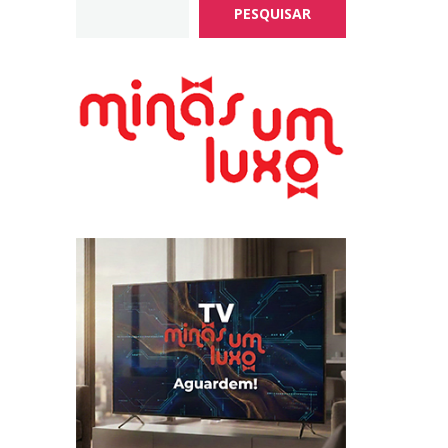
PESQUISAR