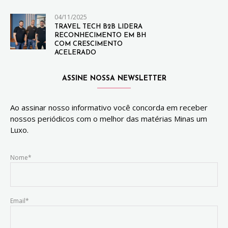
04/11/2025
TRAVEL TECH B2B LIDERA
RECONHECIMENTO EM BH
COM CRESCIMENTO
ACELERADO
ASSINE NOSSA NEWSLETTER
Ao assinar nosso informativo você concorda em receber
nossos periódicos com o melhor das matérias Minas um
Luxo.
Nome*
Email*