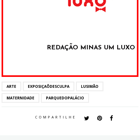
REDAÇÃO MINAS UM LUXO
ARTE
EXPOSIÇAÕDESCULPA
LUSIMÃO
MATERNIDADE
PARQUEDOPALÁCIO
COMPARTILHE