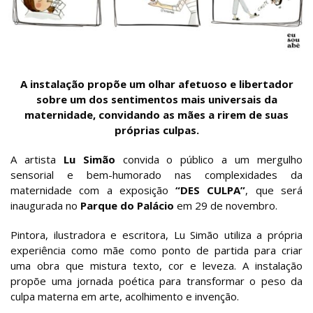
A instalação propõe um olhar afetuoso e libertador
sobre um dos sentimentos mais universais da
maternidade, convidando as mães a rirem de suas
próprias culpas.
A artista
Lu Simão
convida o público a um mergulho
sensorial e bem-humorado nas complexidades da
maternidade com a exposição
“DES CULPA”
, que será
inaugurada no
Parque do Palácio
em 29 de novembro.
Pintora, ilustradora e escritora, Lu Simão utiliza a própria
experiência como mãe como ponto de partida para criar
uma obra que mistura texto, cor e leveza. A instalação
propõe uma jornada poética para transformar o peso da
culpa materna em arte, acolhimento e invenção.