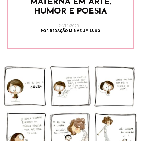
MATERNA EM ARTE,
HUMOR E POESIA
24/11/2025
POR REDAÇÃO MINAS UM LUXO