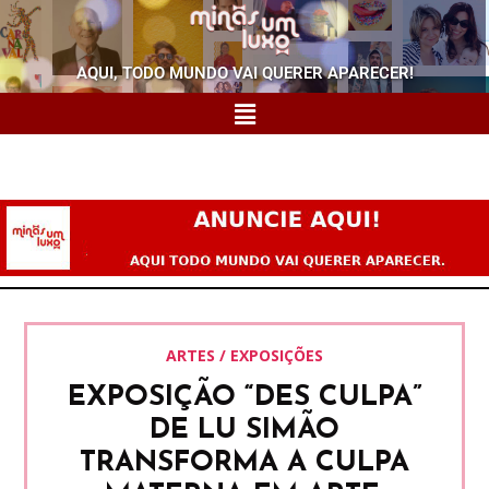
AQUI, TODO MUNDO VAI QUERER APARECER!
ARTES / EXPOSIÇÕES
EXPOSIÇÃO “DES CULPA”
DE LU SIMÃO
TRANSFORMA A CULPA