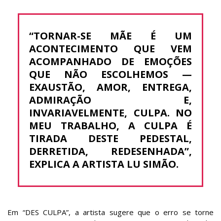
“TORNAR-SE MÃE É UM
ACONTECIMENTO QUE VEM
ACOMPANHADO DE EMOÇÕES
QUE NÃO ESCOLHEMOS —
EXAUSTÃO, AMOR, ENTREGA,
ADMIRAÇÃO E,
INVARIAVELMENTE, CULPA. NO
MEU TRABALHO, A CULPA É
TIRADA DESTE PEDESTAL,
DERRETIDA, REDESENHADA”,
EXPLICA A ARTISTA LU SIMÃO.
Em “DES CULPA”, a artista sugere que o erro se torne