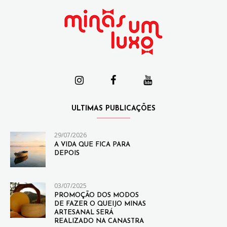
ULTIMAS PUBLICAÇÕES
29/07/2026
A VIDA QUE FICA PARA
DEPOIS
03/07/2025
PROMOÇÃO DOS MODOS
DE FAZER O QUEIJO MINAS
ARTESANAL SERÁ
REALIZADO NA CANASTRA