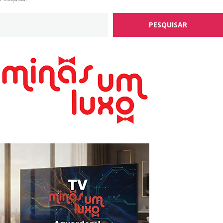
PESQUISAR