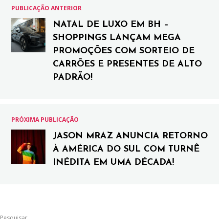
PUBLICAÇÃO ANTERIOR
NATAL DE LUXO EM BH –
SHOPPINGS LANÇAM MEGA
PROMOÇÕES COM SORTEIO DE
CARRÕES E PRESENTES DE ALTO
PADRÃO!
PRÓXIMA PUBLICAÇÃO
JASON MRAZ ANUNCIA RETORNO
À AMÉRICA DO SUL COM TURNÊ
INÉDITA EM UMA DÉCADA!
Pesquisar