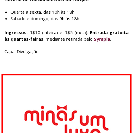
Quarta a sexta, das 10h às 18h
Sábado e domingo, das 9h às 18h
Ingressos:
R$10 (inteira) e R$5 (meia).
Entrada gratuita
às quartas-feiras
, mediante retirada pelo
Sympla
.
Capa: Divulgação