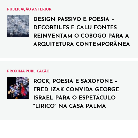
PUBLICAÇÃO ANTERIOR
DESIGN PASSIVO E POESIA –
DECORTILES E CALU FONTES
REINVENTAM O COBOGÓ PARA A
ARQUITETURA CONTEMPORÂNEA
PRÓXIMA PUBLICAÇÃO
ROCK, POESIA E SAXOFONE –
FRED IZAK CONVIDA GEORGE
ISRAEL PARA O ESPETÁCULO
“LÍRICO” NA CASA PALMA