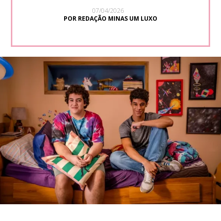
07/04/2026
POR REDAÇÃO MINAS UM LUXO