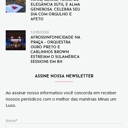
ELEGÂNCIA SUTIL E ALMA
GENEROSA, CELEBRA SEU
DIA COM ORGULHO E
AFETO
12/05/2026
AFROSSINFONICIDADE NA
PRAÇA – ORQUESTRA
OURO PRETO E
CARLINHOS BROWN
ESTREIAM O SULAMÉRICA
SESSIONS EM BH
ASSINE NOSSA NEWSLETTER
Ao assinar nosso informativo você concorda em receber
nossos periódicos com o melhor das matérias Minas um
Luxo.
Nome*