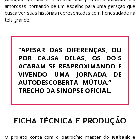
amorosas, tornando-se um espelho para uma geração que
busca ver suas histórias representadas com honestidade na
tela grande.
“APESAR DAS DIFERENÇAS, OU
POR CAUSA DELAS, OS DOIS
ACABAM SE REAPROXIMANDO E
VIVENDO UMA JORNADA DE
AUTODESCOBERTA MÚTUA.”
—
TRECHO DA SINOPSE OFICIAL.
FICHA TÉCNICA E PRODUÇÃO
O projeto conta com o patrocínio master do
Nubank
e