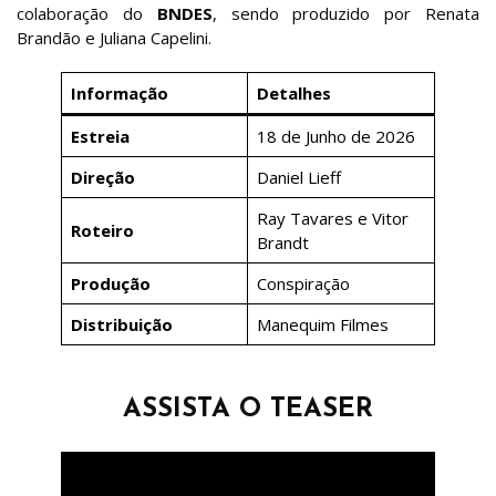
colaboração do
BNDES
, sendo produzido por Renata
Brandão e Juliana Capelini.
Informação
Detalhes
Estreia
18 de Junho de 2026
Direção
Daniel Lieff
Ray Tavares e Vitor
Roteiro
Brandt
Produção
Conspiração
Distribuição
Manequim Filmes
ASSISTA O TEASER