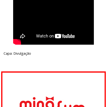
Capa: Divulgação