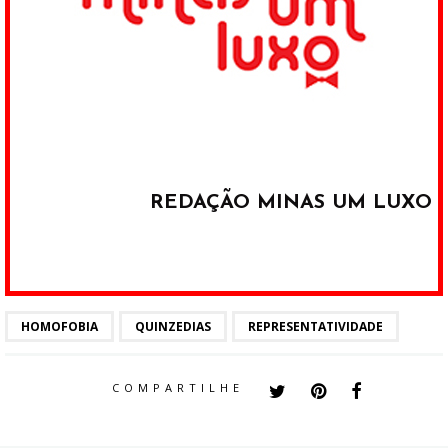
REDAÇÃO MINAS UM LUXO
HOMOFOBIA
QUINZEDIAS
REPRESENTATIVIDADE
COMPARTILHE