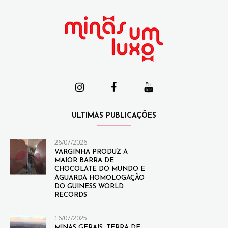
ULTIMAS PUBLICAÇÕES
26/07/2026
VARGINHA PRODUZ A
MAIOR BARRA DE
CHOCOLATE DO MUNDO E
AGUARDA HOMOLOGAÇÃO
DO GUINESS WORLD
RECORDS
16/07/2025
MINAS GERAIS, TERRA DE