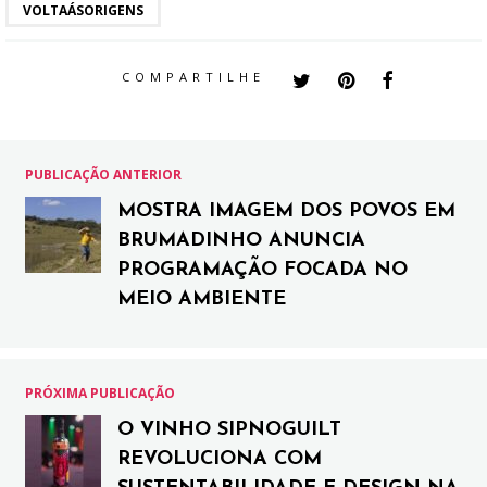
VOLTAÁSORIGENS
COMPARTILHE
PUBLICAÇÃO ANTERIOR
MOSTRA IMAGEM DOS POVOS EM
BRUMADINHO ANUNCIA
PROGRAMAÇÃO FOCADA NO
MEIO AMBIENTE
PRÓXIMA PUBLICAÇÃO
O VINHO SIPNOGUILT
REVOLUCIONA COM