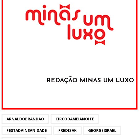
REDAÇÃO MINAS UM LUXO
ARNALDOBRANDÃO
CIRCODAMEIANOITE
FESTADAINSANIDADE
FREDIZAK
GEORGEISRAEL