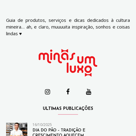
Guia de produtos, serviços e dicas dedicados à cultura
mineira… ah, e claro, muuuuita inspiração, sonhos e coisas
lindas ♥
ULTIMAS PUBLICAÇÕES
16/10/2025
DIA DO PÃO – TRADIÇÃO E
CRESCIMENTO AQUECEM