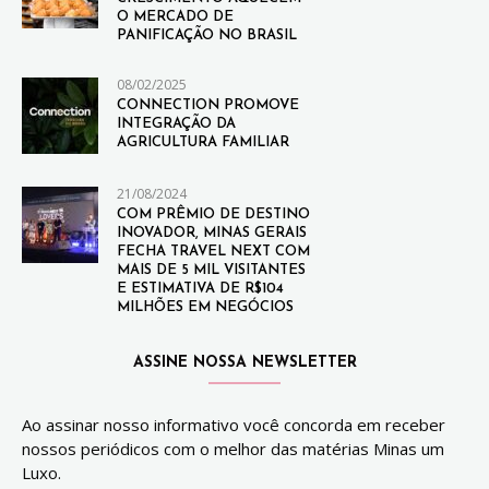
O MERCADO DE
PANIFICAÇÃO NO BRASIL
08/02/2025
CONNECTION PROMOVE
INTEGRAÇÃO DA
AGRICULTURA FAMILIAR
21/08/2024
COM PRÊMIO DE DESTINO
INOVADOR, MINAS GERAIS
FECHA TRAVEL NEXT COM
MAIS DE 5 MIL VISITANTES
E ESTIMATIVA DE R$104
MILHÕES EM NEGÓCIOS
ASSINE NOSSA NEWSLETTER
Ao assinar nosso informativo você concorda em receber
nossos periódicos com o melhor das matérias Minas um
Luxo.