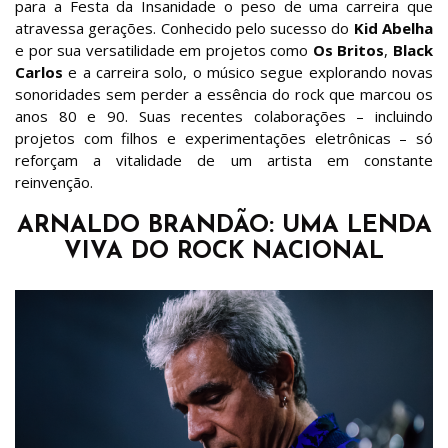
para a Festa da Insanidade o peso de uma carreira que
atravessa gerações. Conhecido pelo sucesso do
Kid Abelha
e por sua versatilidade em projetos como
Os Britos
,
Black
Carlos
e a carreira solo, o músico segue explorando novas
sonoridades sem perder a essência do rock que marcou os
anos 80 e 90. Suas recentes colaborações – incluindo
projetos com filhos e experimentações eletrônicas – só
reforçam a vitalidade de um artista em constante
reinvenção.
ARNALDO BRANDÃO: UMA LENDA
VIVA DO ROCK NACIONAL