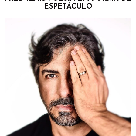
ESPETÁCULO