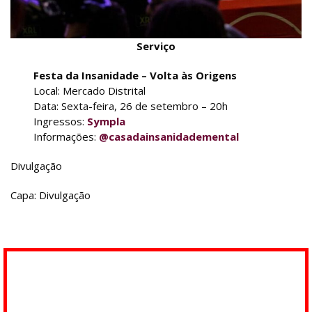
Serviço
Festa da Insanidade – Volta às Origens
Local: Mercado Distrital
Data: Sexta-feira, 26 de setembro – 20h
Ingressos:
Sympla
Informações:
@casadainsanidademental
Divulgação
Capa: Divulgação