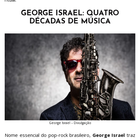
GEORGE ISRAEL: QUATRO
DÉCADAS DE MÚSICA
George Israel – Divulgação
Nome essencial do pop-rock brasileiro,
George Israel
traz