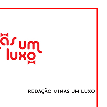
REDAÇÃO MINAS UM LUXO