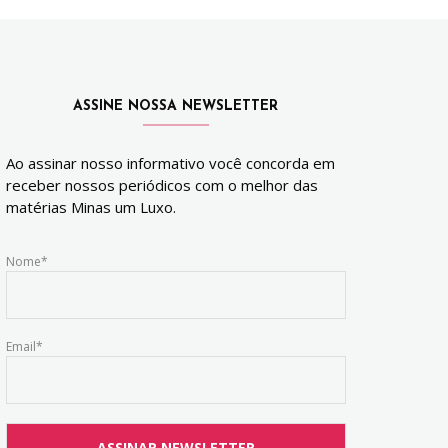
ASSINE NOSSA NEWSLETTER
Ao assinar nosso informativo você concorda em
receber nossos periódicos com o melhor das
matérias Minas um Luxo.
Nome*
Email*