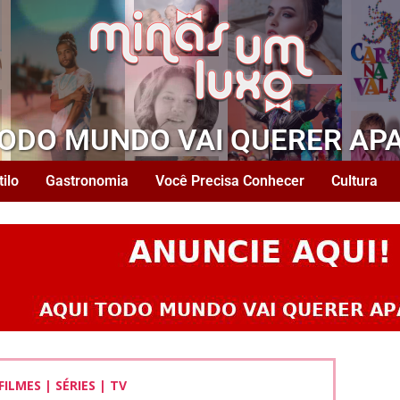
TODO MUNDO VAI QUERER AP
tilo
Gastronomia
Você Precisa Conhecer
Cultura
FILMES | SÉRIES | TV