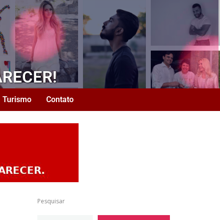
ARECER!
Turismo
Contato
Pesquisar