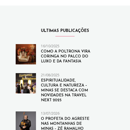
ULTIMAS PUBLICAÇÕES
16/10/2025
COMO A POLTRONA VIRA
CORINGA NO PALCO DO
LUXO E DA FANTASIA
21/08/2025
ESPIRITUALIDADE,
CULTURA E NATUREZA –
MINAS SE DESTACA COM
NOVIDADES NA TRAVEL
NEXT 2025
13/07/2026
O PROFETA DO AGRESTE
NAS MONTANHAS DE
MINAS – ZÉ RAMALHO