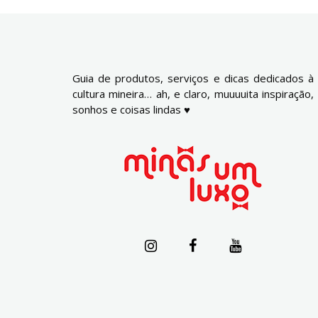
Guia de produtos, serviços e dicas dedicados à
cultura mineira… ah, e claro, muuuuita inspiração,
sonhos e coisas lindas ♥