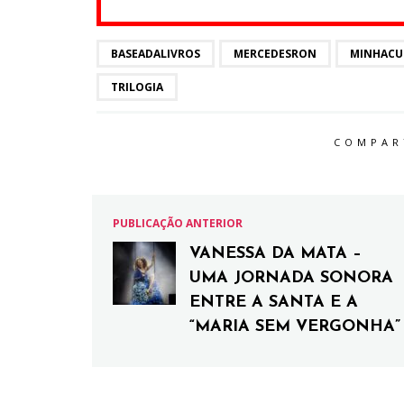
BASEADALIVROS
MERCEDESRON
MINHACU
TRILOGIA
COMPAR
PUBLICAÇÃO ANTERIOR
VANESSA DA MATA –
UMA JORNADA SONORA
ENTRE A SANTA E A
“MARIA SEM VERGONHA”