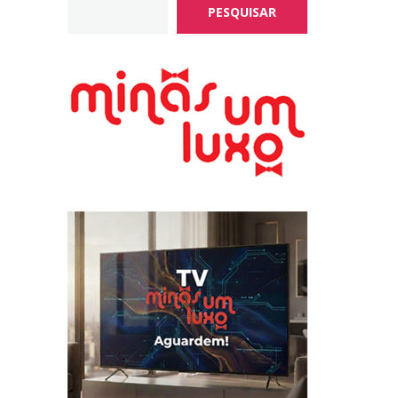
PESQUISAR