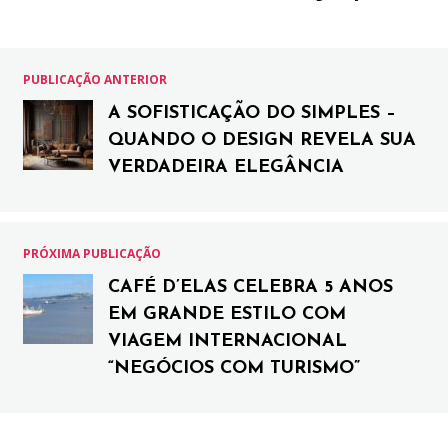
PUBLICAÇÃO ANTERIOR
A SOFISTICAÇÃO DO SIMPLES –
QUANDO O DESIGN REVELA SUA
VERDADEIRA ELEGÂNCIA
PRÓXIMA PUBLICAÇÃO
CAFÉ D’ELAS CELEBRA 5 ANOS
EM GRANDE ESTILO COM
VIAGEM INTERNACIONAL
“NEGÓCIOS COM TURISMO”