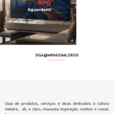
SIGA@MINASUMLUXO13
Guia de produtos, serviços e dicas dedicados à cultura
mineira… ah, e claro, muuuuita inspiração, sonhos e coisas