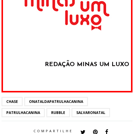
REDAÇÃO MINAS UM LUXO
CHASE
ONATALDAPATRULHACANINA
PATRULHACANINA
RUBBLE
SALVARONATAL
COMPARTILHE