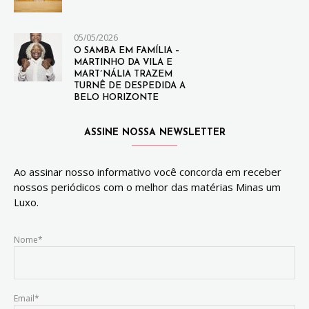
05/05/2026
O SAMBA EM FAMÍLIA –
MARTINHO DA VILA E
MART´NÁLIA TRAZEM
TURNÊ DE DESPEDIDA A
BELO HORIZONTE
ASSINE NOSSA NEWSLETTER
Ao assinar nosso informativo você concorda em receber
nossos periódicos com o melhor das matérias Minas um
Luxo.
Nome*
Email*