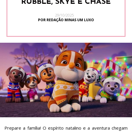
RUBBLE, SKYE E CHASE
29/10/2025
POR REDAÇÃO MINAS UM LUXO
Prepare a família! O espírito natalino e a aventura chegam