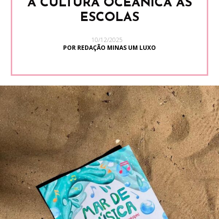
A CULTURA OCEÂNICA ÀS
ESCOLAS
10/12/2025
POR REDAÇÃO MINAS UM LUXO