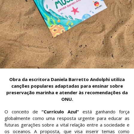
Obra da escritora Daniela Barretto Andolphi utiliza
canções populares adaptadas para ensinar sobre
preservação marinha e atender às recomendações da
ONU.
O conceito de
“Currículo Azul”
está ganhando força
globalmente como uma resposta urgente para educar as
futuras gerações sobre a vital relação entre a sociedade e
os oceanos. A proposta, que visa inserir temas como