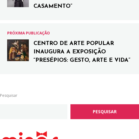
CASAMENTO”
PRÓXIMA PUBLICAÇÃO
CENTRO DE ARTE POPULAR
INAUGURA A EXPOSIÇÃO
“PRESÉPIOS: GESTO, ARTE E VIDA”
Pesquisar
PESQUISAR