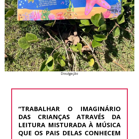
Divulgação
“TRABALHAR O IMAGINÁRIO
DAS CRIANÇAS ATRAVÉS DA
LEITURA MISTURADA À MÚSICA
QUE OS PAIS DELAS CONHECEM