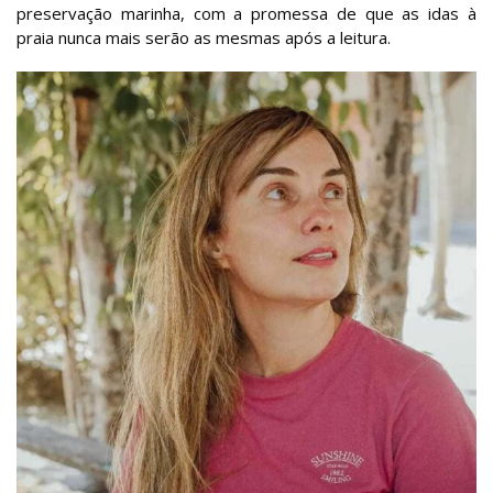
preservação marinha, com a promessa de que as idas à
praia nunca mais serão as mesmas após a leitura.