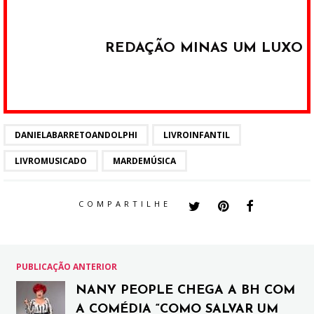
REDAÇÃO MINAS UM LUXO
DANIELABARRETOANDOLPHI
LIVROINFANTIL
LIVROMUSICADO
MARDEMÚSICA
COMPARTILHE
PUBLICAÇÃO ANTERIOR
NANY PEOPLE CHEGA A BH COM
A COMÉDIA “COMO SALVAR UM