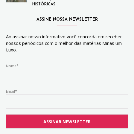
HISTÓRICAS
ASSINE NOSSA NEWSLETTER
Ao assinar nosso informativo você concorda em receber
nossos periódicos com o melhor das matérias Minas um
Luxo.
Nome*
Email*