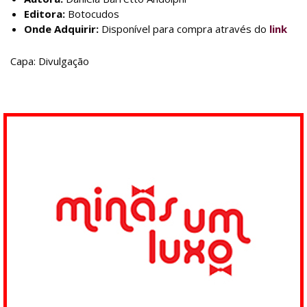
Editora:
Botocudos
Onde Adquirir:
Disponível para compra através do
link
Capa: Divulgação