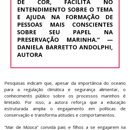
DE COR, FACILITA NO
ENTENDIMENTO SOBRE O TEMA
E AJUDA NA FORMAÇÃO DE
PESSOAS MAIS CONSCIENTES
SOBRE SEU PAPEL NA
PRESERVAÇÃO MARINHA.” —
DANIELA BARRETTO ANDOLPHI,
AUTORA
Pesquisas indicam que, apesar da importância do oceano
para a regulação climática e segurança alimentar, o
conhecimento público sobre os processos marinhos é
limitado. Por isso, a autora reforça que a educação
estruturada amplia o engajamento em políticas de
conservação e transforma atitudes e comportamentos.
“Mar de Música” convida pais e filhos a se engajarem na