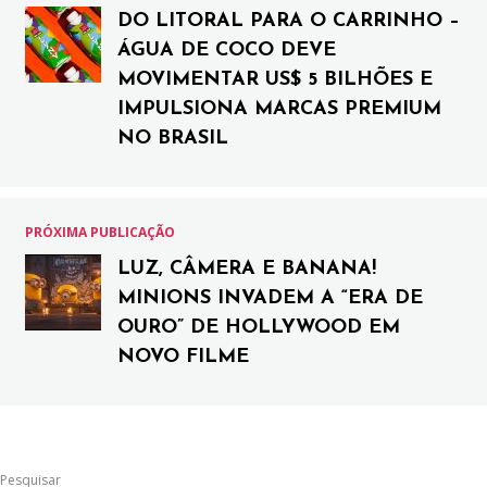
DO LITORAL PARA O CARRINHO –
ÁGUA DE COCO DEVE
MOVIMENTAR US$ 5 BILHÕES E
IMPULSIONA MARCAS PREMIUM
NO BRASIL
PRÓXIMA PUBLICAÇÃO
LUZ, CÂMERA E BANANA!
MINIONS INVADEM A “ERA DE
OURO” DE HOLLYWOOD EM
NOVO FILME
Pesquisar