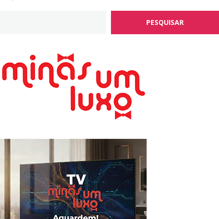
PESQUISAR