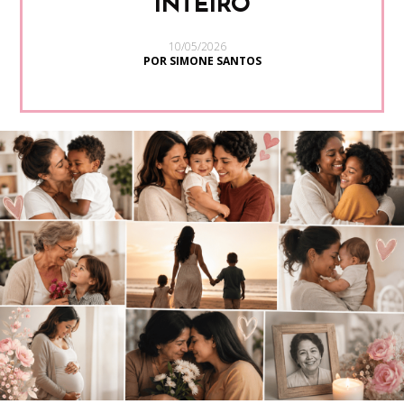
INTEIRO
10/05/2026
POR SIMONE SANTOS