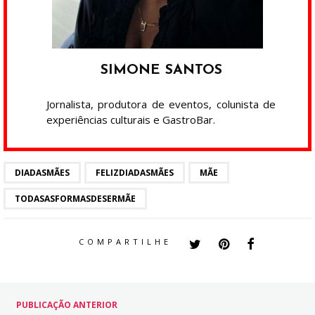
SIMONE SANTOS
Jornalista, produtora de eventos, colunista de
experiências culturais e GastroBar.
DIADASMÃES
FELIZDIADASMÃES
MÃE
TODASASFORMASDESERMÃE
COMPARTILHE
PUBLICAÇÃO ANTERIOR