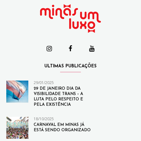
ULTIMAS PUBLICAÇÕES
29/01/2025
29 DE JANEIRO DIA DA
VISIBILIDADE TRANS – A
LUTA PELO RESPEITO E
PELA EXISTÊNCIA
18/10/2025
CARNAVAL EM MINAS JÁ
ESTÁ SENDO ORGANIZADO