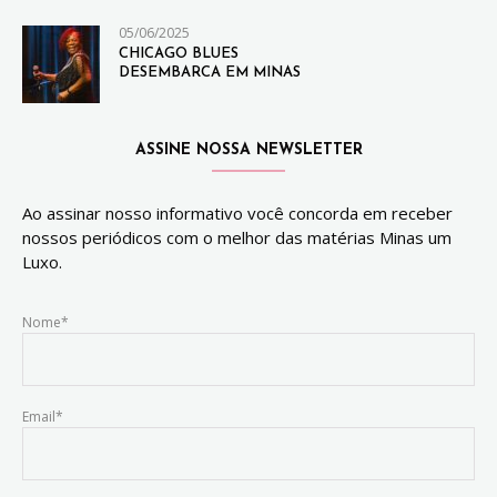
05/06/2025
CHICAGO BLUES
DESEMBARCA EM MINAS
ASSINE NOSSA NEWSLETTER
Ao assinar nosso informativo você concorda em receber
nossos periódicos com o melhor das matérias Minas um
Luxo.
Nome*
Email*