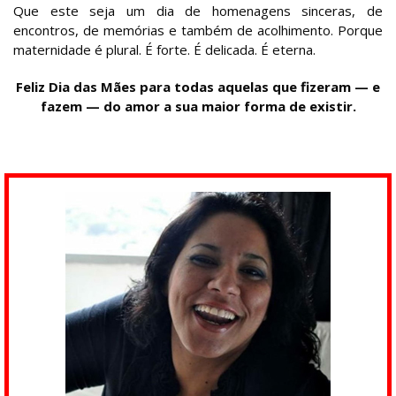
Que este seja um dia de homenagens sinceras, de
encontros, de memórias e também de acolhimento. Porque
maternidade é plural. É forte. É delicada. É eterna.
Feliz Dia das Mães para todas aquelas que fizeram — e
fazem — do amor a sua maior forma de existir.