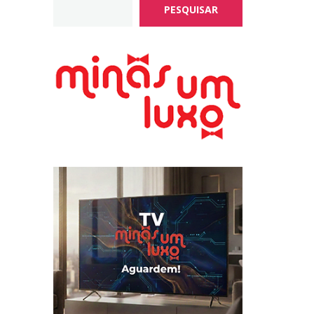
PESQUISAR