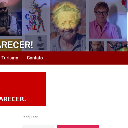
ARECER!
Turismo
Contato
Pesquisar