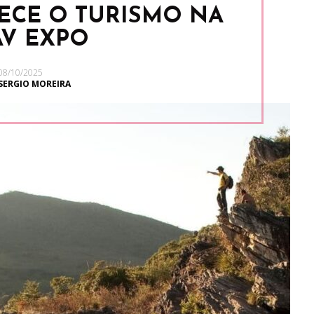
ECE O TURISMO NA
AV EXPO
08/10/2025
SERGIO MOREIRA