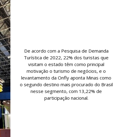
De acordo com a Pesquisa de Demanda
Turística de 2022, 22% dos turistas que
visitam o estado têm como principal
motivação o turismo de negócios, e o
levantamento da Onfly aponta Minas como
o segundo destino mais procurado do Brasil
nesse segmento, com 13,22% de
participação nacional.