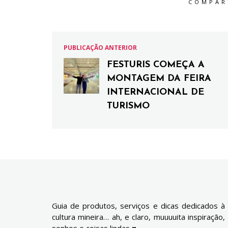
COMPAR
PUBLICAÇÃO ANTERIOR
FESTURIS COMEÇA A
MONTAGEM DA FEIRA
INTERNACIONAL DE
TURISMO
Guia de produtos, serviços e dicas dedicados à
cultura mineira… ah, e claro, muuuuita inspiração,