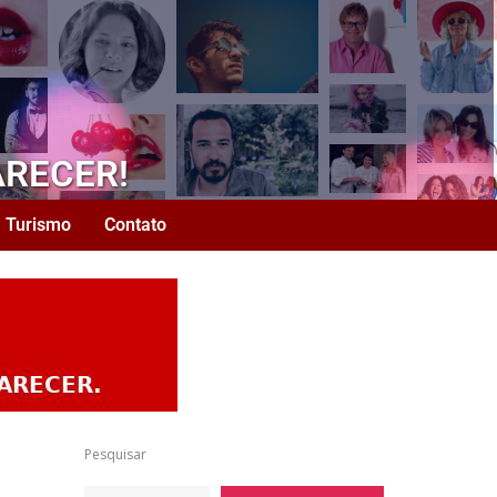
ARECER!
Turismo
Contato
Pesquisar