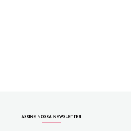
ASSINE NOSSA NEWSLETTER