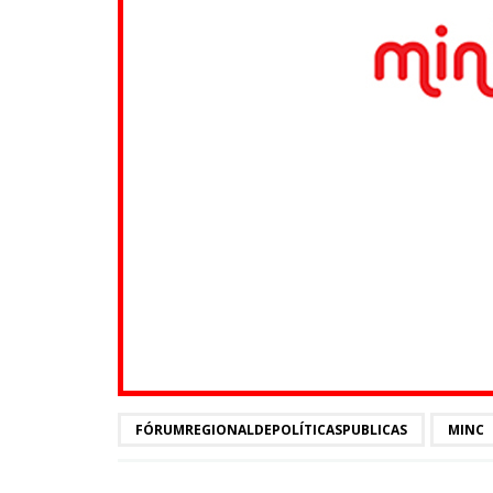
FÓRUMREGIONALDEPOLÍTICASPUBLICAS
MINC