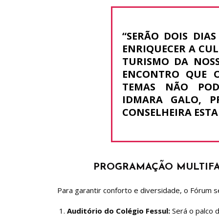
“SERÃO DOIS DIA
ENRIQUECER A CUL
TURISMO DA NOSS
ENCONTRO QUE O
TEMAS NÃO POD
IDMARA GALO, P
CONSELHEIRA ESTA
PROGRAMAÇÃO MULTIFA
Para garantir conforto e diversidade, o Fórum 
Auditório do Colégio Fessul:
Será o palco d