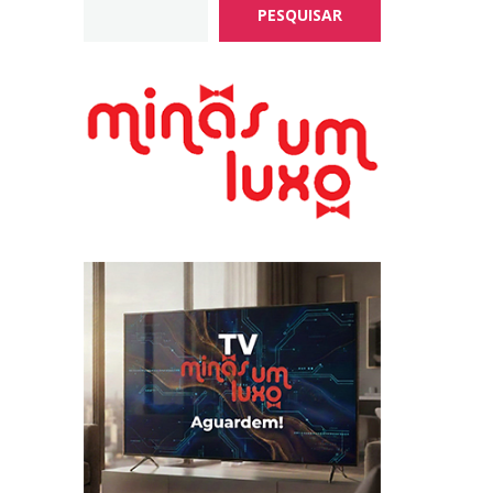
PESQUISAR