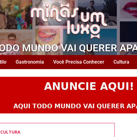
TODO MUNDO VAI QUERER AP
tilo
Gastronomia
Você Precisa Conhecer
Cultura
CULTURA