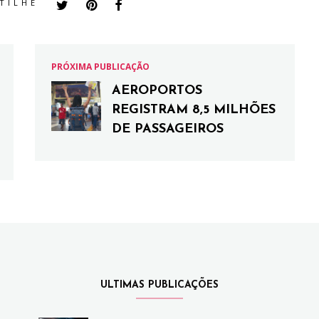
TILHE
PRÓXIMA PUBLICAÇÃO
AEROPORTOS
REGISTRAM 8,5 MILHÕES
DE PASSAGEIROS
ULTIMAS PUBLICAÇÕES