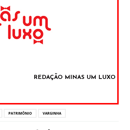
REDAÇÃO MINAS UM LUXO
PATRIMÔNIO
VARGINHA