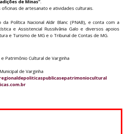
radições de Minas”
.
oficinas de artesanato e atividades culturais.
da Política Nacional Aldir Blanc (PNAB), e conta com a
stica e Assistencial Russilvânia Galo e diversos apoios
ultura e Turismo de MG e o Tribunal de Contas de MG.
 e Patrimônio Cultural de Varginha
Municipal de Varginha
egionaldepoliticaspublicasepatrimoniocultural
icas.com.br