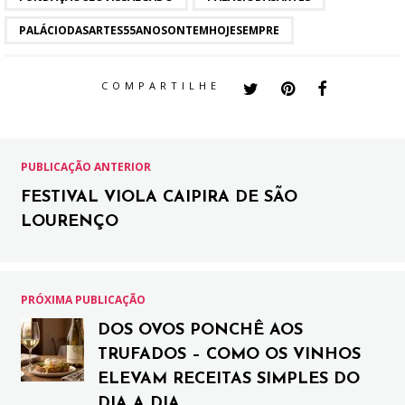
PALÁCIODASARTES55ANOSONTEMHOJESEMPRE
COMPARTILHE
PUBLICAÇÃO ANTERIOR
FESTIVAL VIOLA CAIPIRA DE SÃO
LOURENÇO
PRÓXIMA PUBLICAÇÃO
DOS OVOS PONCHÊ AOS
TRUFADOS – COMO OS VINHOS
ELEVAM RECEITAS SIMPLES DO
DIA A DIA