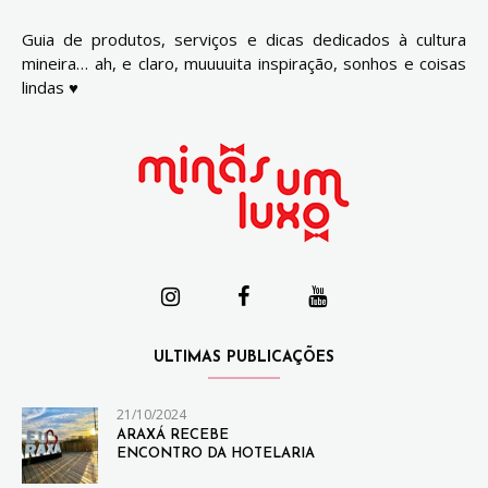
Guia de produtos, serviços e dicas dedicados à cultura
mineira… ah, e claro, muuuuita inspiração, sonhos e coisas
lindas ♥
ULTIMAS PUBLICAÇÕES
21/10/2024
ARAXÁ RECEBE
ENCONTRO DA HOTELARIA