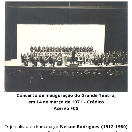
Concerto de Inauguração do Grande Teatro,
em 14 de março de 1971 – Crédito
Acervo FCS
O jornalista e dramaturgo
Nelson Rodrigues (1912-1980)