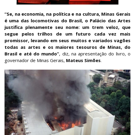
“Se, na economia, na política e na cultura, Minas Gerais
é uma das locomotivas do Brasil, o Palácio das Artes
justifica plenamente seu nome: um trem veloz, que
segue pelos trilhos de um futuro cada vez mais
promissor, levando em seus muitos e variados vagões
todas as artes e os maiores tesouros de Minas, do
Brasil e até do mundo”
, diz, na apresentação do livro, o
governador de Minas Gerais,
Mateus Simões
.