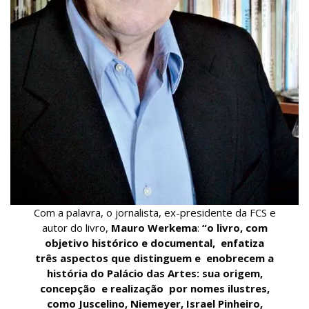
Com a palavra, o jornalista, ex-presidente da FCS e
autor do livro,
Mauro Werkema
:
“o livro, com
objetivo histórico e documental, enfatiza
três aspectos que distinguem e enobrecem a
história do Palácio das Artes: sua origem,
concepção e realização por nomes ilustres,
como Juscelino, Niemeyer, Israel Pinheiro,