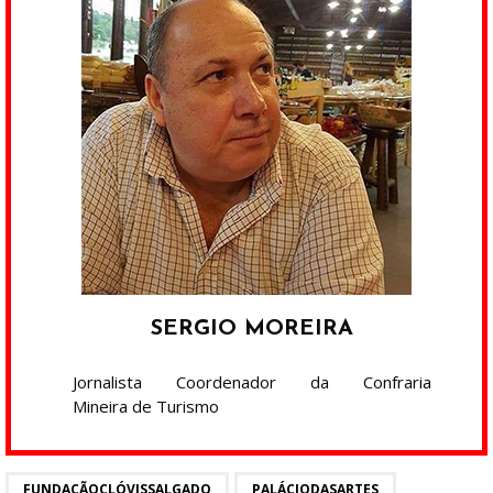
SERGIO MOREIRA
Jornalista Coordenador da Confraria
Mineira de Turismo
FUNDAÇÃOCLÓVISSALGADO
PALÁCIODASARTES