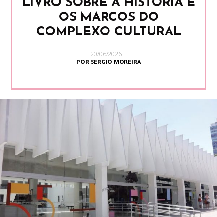
LIVRO SOBRE A HISTÓRIA E
OS MARCOS DO
COMPLEXO CULTURAL
20/06/2026
POR SERGIO MOREIRA