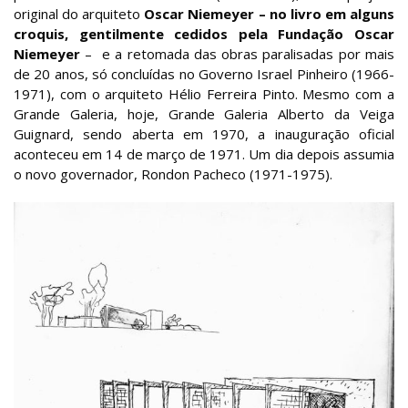
original do arquiteto
Oscar Niemeyer – no livro em alguns
croquis, gentilmente cedidos pela Fundação Oscar
Niemeyer
– e a retomada das obras paralisadas por mais
de 20 anos, só concluídas no Governo Israel Pinheiro (1966-
1971), com o arquiteto Hélio Ferreira Pinto. Mesmo com a
Grande Galeria, hoje, Grande Galeria Alberto da Veiga
Guignard, sendo aberta em 1970, a inauguração oficial
aconteceu em 14 de março de 1971. Um dia depois assumia
o novo governador, Rondon Pacheco (1971-1975).