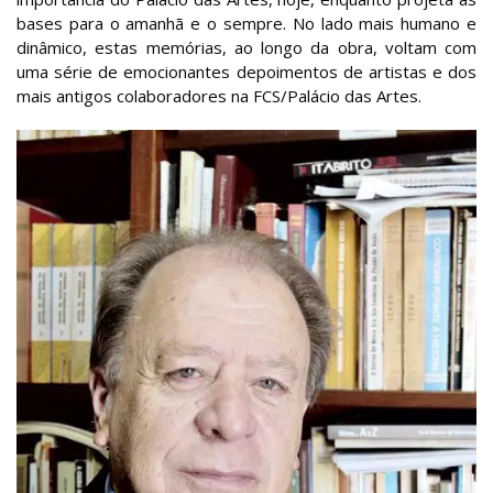
bases para o amanhã e o sempre. No lado mais humano e
dinâmico, estas memórias, ao longo da obra, voltam com
uma série de emocionantes depoimentos de artistas e dos
mais antigos colaboradores na FCS/Palácio das Artes.