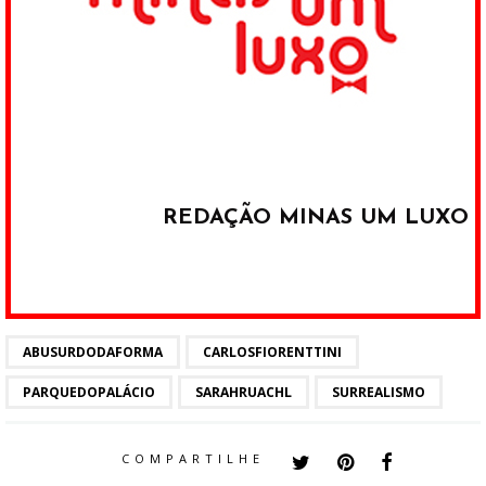
REDAÇÃO MINAS UM LUXO
ABUSURDODAFORMA
CARLOSFIORENTTINI
PARQUEDOPALÁCIO
SARAHRUACHL
SURREALISMO
COMPARTILHE