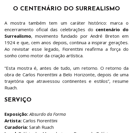
O CENTENÁRIO DO SURREALISMO
A mostra também tem um caráter histórico: marca o
encerramento oficial das celebrações do
centenário do
Surrealismo
, movimento fundado por André Breton em
1924 e que, cem anos depois, continua a inspirar gerações.
Ao revisitar esse legado, Fiorenttini reafirma a força do
sonho como motor da criação artística.
“Esta mostra é, antes de tudo, um retorno. O retorno da
obra de Carlos Fiorenttini a Belo Horizonte, depois de uma
trajetória que atravessou continentes e estilos”, resume
Ruach.
SERVIÇO
Exposição:
Absurdo da Forma
Artista:
Carlos Fiorenttini
Curadoria:
Sarah Ruach