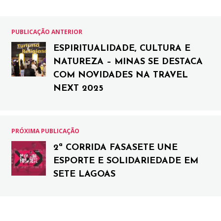
PUBLICAÇÃO ANTERIOR
ESPIRITUALIDADE, CULTURA E
NATUREZA – MINAS SE DESTACA
COM NOVIDADES NA TRAVEL
NEXT 2025
PRÓXIMA PUBLICAÇÃO
2ª CORRIDA FASASETE UNE
ESPORTE E SOLIDARIEDADE EM
SETE LAGOAS