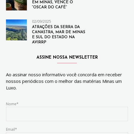
EM MINAS, VENCE O
“OSCAR DO CAFÉ”
02/09/2025
ATRAÇÕES DA SERRA DA
CANASTRA, MAR DE MINAS
E SUL DO ESTADO NA
AVIRRP
ASSINE NOSSA NEWSLETTER
Ao assinar nosso informativo você concorda em receber
nossos periódicos com o melhor das matérias Minas um
Luxo.
Nome*
Email*