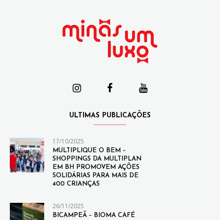
ULTIMAS PUBLICAÇÕES
17/10/2025
MULTIPLIQUE O BEM –
SHOPPINGS DA MULTIPLAN
EM BH PROMOVEM AÇÕES
SOLIDÁRIAS PARA MAIS DE
400 CRIANÇAS
26/11/2025
BICAMPEÃ – BIOMA CAFÉ