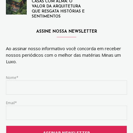
CASAS COM ALMA: O
VALOR DA ARQUITETURA
QUE RESGATA HISTÓRIAS E
SENTIMENTOS
ASSINE NOSSA NEWSLETTER
Ao assinar nosso informativo você concorda em receber
nossos periódicos com o melhor das matérias Minas um
Luxo.
Nome*
Email*