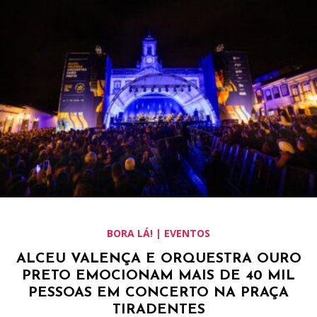
BORA LÁ! | EVENTOS
ALCEU VALENÇA E ORQUESTRA OURO
PRETO EMOCIONAM MAIS DE 40 MIL
PESSOAS EM CONCERTO NA PRAÇA
TIRADENTES