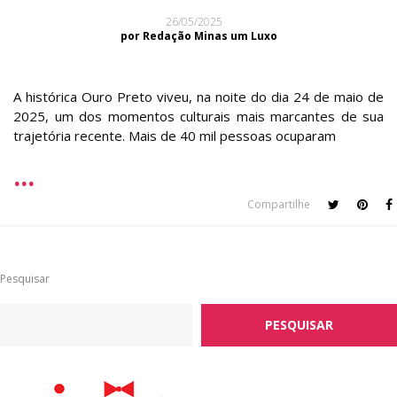
26/05/2025
por Redação Minas um Luxo
A histórica Ouro Preto viveu, na noite do dia 24 de maio de
2025, um dos momentos culturais mais marcantes de sua
trajetória recente. Mais de 40 mil pessoas ocuparam
Compartilhe
Pesquisar
PESQUISAR