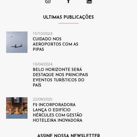
ULTIMAS PUBLICAÇÕES
15/10/2024
CUIDADO NOS
AEROPORTOS COM AS
PIPAS
16/04/2024
BELO HORIZONTE SERÁ
DESTAQUE NOS PRINCIPAIS
EVENTOS TURÍSTICOS DO
PAÍS
22/09/2025
F2 INCORPORADORA
LANÇA O EDIFÍCIO
HÉRCULES COM GESTÃO
HOTELEIRA INOVADORA
ASSINE NOSSA NEWSLETTER