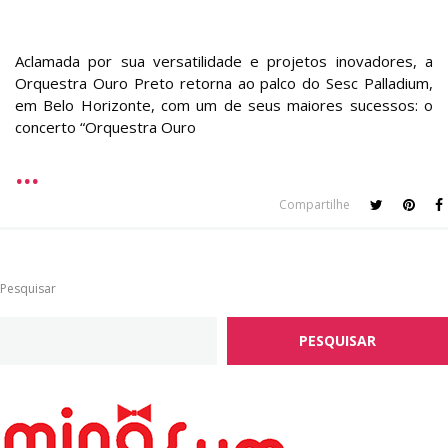
Aclamada por sua versatilidade e projetos inovadores, a
Orquestra Ouro Preto retorna ao palco do Sesc Palladium,
em Belo Horizonte, com um de seus maiores sucessos: o
concerto “Orquestra Ouro
Compartilhe
Pesquisar
PESQUISAR