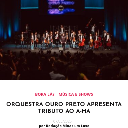
BORA LÁ?
MÚSICA E SHOWS
ORQUESTRA OURO PRETO APRESENTA
TRIBUTO AO A-HA
07/05/2025
por Redação Minas um Luxo