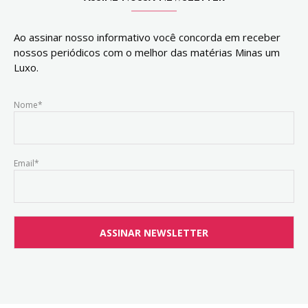
Ao assinar nosso informativo você concorda em receber
nossos periódicos com o melhor das matérias Minas um
Luxo.
Nome*
Email*