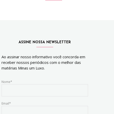
ASSINE NOSSA NEWSLETTER
Ao assinar nosso informativo você concorda em
receber nossos periódicos com o melhor das
matérias Minas um Luxo.
Nome*
Email*