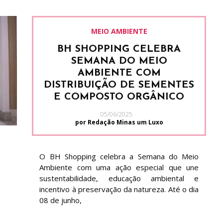
MEIO AMBIENTE
BH SHOPPING CELEBRA
SEMANA DO MEIO
AMBIENTE COM
DISTRIBUIÇÃO DE SEMENTES
E COMPOSTO ORGÂNICO
05/06/2025
por Redação Minas um Luxo
O BH Shopping celebra a Semana do Meio
Ambiente com uma ação especial que une
sustentabilidade, educação ambiental e
incentivo à preservação da natureza. Até o dia
08 de junho,