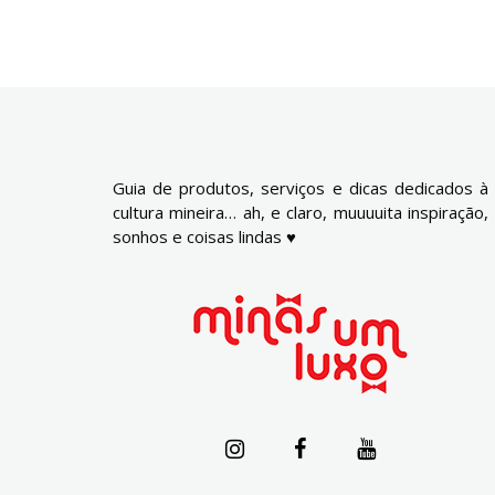
Guia de produtos, serviços e dicas dedicados à
cultura mineira… ah, e claro, muuuuita inspiração,
sonhos e coisas lindas ♥