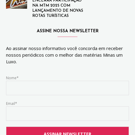
ENCERRA PARTICIPAÇÃO
NA MTM 2025 COM
LANÇAMENTO DE NOVAS
ROTAS TURÍSTICAS
ASSINE NOSSA NEWSLETTER
Ao assinar nosso informativo você concorda em receber
nossos periódicos com o melhor das matérias Minas um
Luxo.
Nome*
Email*