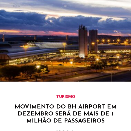
TURISMO
MOVIMENTO DO BH AIRPORT EM
DEZEMBRO SERÁ DE MAIS DE 1
MILHÃO DE PASSAGEIROS