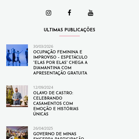
ULTIMAS PUBLICAÇÕES
30/03/2026
OCUPAÇÃO FEMININA E
IMPROVISO – ESPETÁCULO
“ELAS POR ELAS” CHEGA A
DIAMANTINA COM
APRESENTAÇÃO GRATUITA
12/09/2024
OLAVO DE CASTRO:
CELEBRANDO
CASAMENTOS COM
EMOÇÃO E HISTÓRIAS
ÚNICAS
26/04/2025
GOVERNO DE MINAS