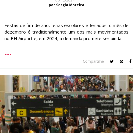
06/12/2024
por Sergio Moreira
Festas de fim de ano, férias escolares e feriados: o mês de
dezembro é tradicionalmente um dos mais movimentados
no BH Airport e, em 2024, a demanda promete ser ainda
Compartilhe