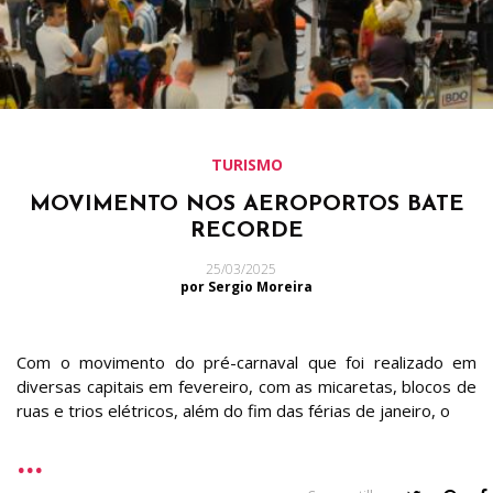
TURISMO
MOVIMENTO NOS AEROPORTOS BATE
RECORDE
25/03/2025
por Sergio Moreira
Com o movimento do pré-carnaval que foi realizado em
diversas capitais em fevereiro, com as micaretas, blocos de
ruas e trios elétricos, além do fim das férias de janeiro, o