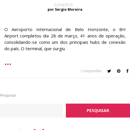
02/04/2025
por Sergio Moreira
O Aeroporto Internacional de Belo Horizonte, o BH
Airport completou dia 28 de março, 41 anos de operação,
consolidando-se como um dos principais hubs de conexão
do país. O terminal, que surgiu
Compartilhe
Pesquisar
PESQUISAR