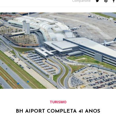
Compartilhe
TURISMO
BH AIPORT COMPLETA 41 ANOS