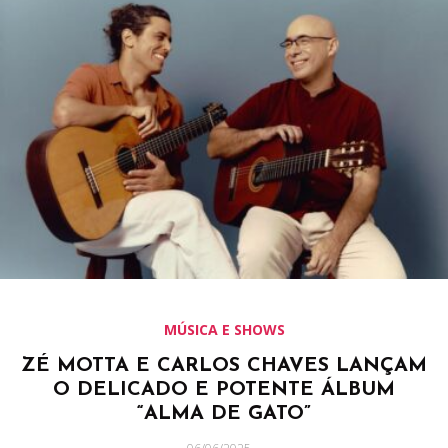
MÚSICA E SHOWS
ZÉ MOTTA E CARLOS CHAVES LANÇAM
O DELICADO E POTENTE ÁLBUM
“ALMA DE GATO”