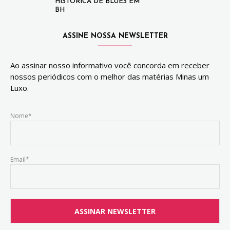
HISTÓRICA DE BLUES EM
BH
ASSINE NOSSA NEWSLETTER
Ao assinar nosso informativo você concorda em receber
nossos periódicos com o melhor das matérias Minas um
Luxo.
Nome*
Email*