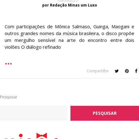
06/06/2025
por Redação Minas um Luxo
Com participações de Mônica Salmaso, Guinga, Maogani e
outros grandes nomes da música brasileira, o disco propõe
um mergulho sensível na arte do encontro entre dois
violões O diálogo refinado
Compartilhe
Pesquisar
PESQUISAR