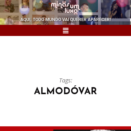
AQUI, TODO MUNDO VAI QUERER APARECER!
Tags:
ALMODÓVAR