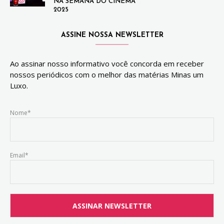
NA SEMANA DO CINEMA
2025
ASSINE NOSSA NEWSLETTER
Ao assinar nosso informativo você concorda em receber
nossos periódicos com o melhor das matérias Minas um
Luxo.
Nome*
Email*