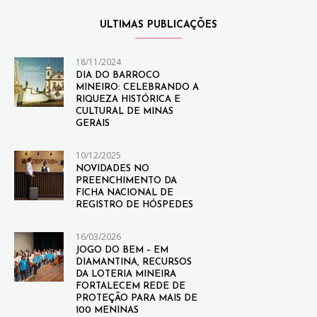
ULTIMAS PUBLICAÇÕES
18/11/2024
DIA DO BARROCO
MINEIRO: CELEBRANDO A
RIQUEZA HISTÓRICA E
CULTURAL DE MINAS
GERAIS
10/12/2025
NOVIDADES NO
PREENCHIMENTO DA
FICHA NACIONAL DE
REGISTRO DE HÓSPEDES
16/03/2026
JOGO DO BEM – EM
DIAMANTINA, RECURSOS
DA LOTERIA MINEIRA
FORTALECEM REDE DE
PROTEÇÃO PARA MAIS DE
100 MENINAS