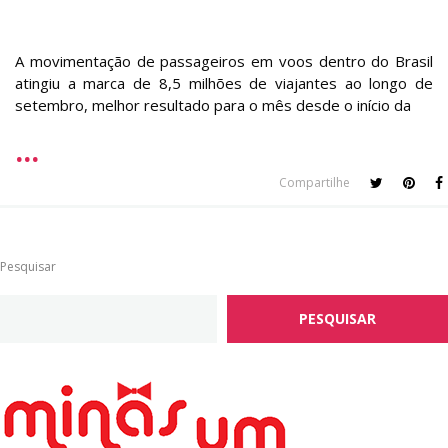
A movimentação de passageiros em voos dentro do Brasil
atingiu a marca de 8,5 milhões de viajantes ao longo de
setembro, melhor resultado para o mês desde o início da
Compartilhe
Pesquisar
PESQUISAR