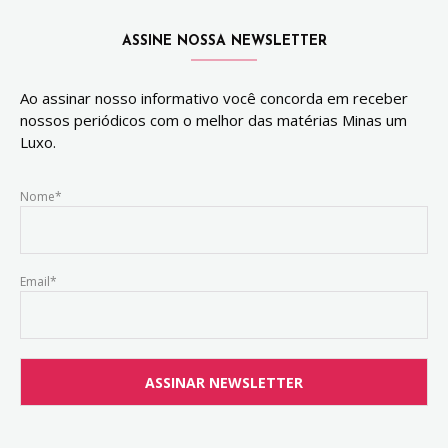
ASSINE NOSSA NEWSLETTER
Ao assinar nosso informativo você concorda em receber
nossos periódicos com o melhor das matérias Minas um
Luxo.
Nome*
Email*