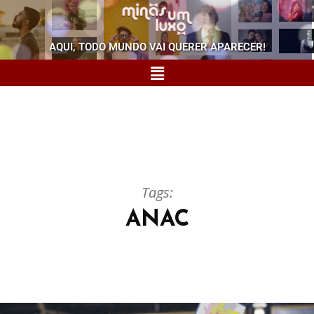
AQUI, TODO MUNDO VAI QUERER APARECER!
Tags:
ANAC