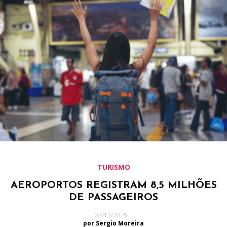
TURISMO
AEROPORTOS REGISTRAM 8,5 MILHÕES
DE PASSAGEIROS
03/11/2025
por Sergio Moreira