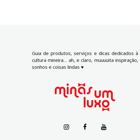
Guia de produtos, serviços e dicas dedicados à
cultura mineira… ah, e claro, muuuuita inspiração,
sonhos e coisas lindas ♥