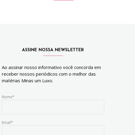
ASSINE NOSSA NEWSLETTER
Ao assinar nosso informativo você concorda em
receber nossos periódicos com o melhor das
matérias Minas um Luxo.
Nome*
Email*