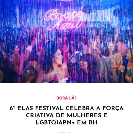
BORA LÁ?
6º ELAS FESTIVAL CELEBRA A FORÇA
CRIATIVA DE MULHERES E
LGBTQIAPN+ EM BH