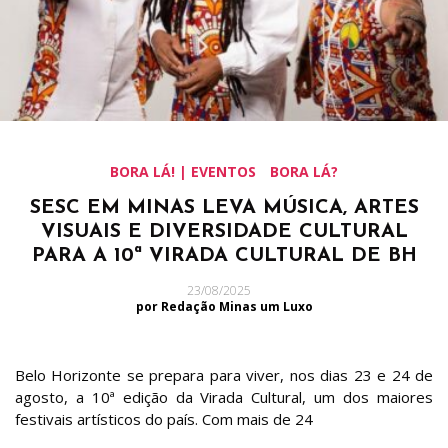
BORA LÁ! | EVENTOS
BORA LÁ?
SESC EM MINAS LEVA MÚSICA, ARTES
VISUAIS E DIVERSIDADE CULTURAL
PARA A 10ª VIRADA CULTURAL DE BH
23/08/2025
por Redação Minas um Luxo
Belo Horizonte se prepara para viver, nos dias 23 e 24 de
agosto, a 10ª edição da Virada Cultural, um dos maiores
festivais artísticos do país. Com mais de 24