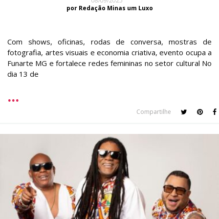
08/09/2025
por Redação Minas um Luxo
Com shows, oficinas, rodas de conversa, mostras de
fotografia, artes visuais e economia criativa, evento ocupa a
Funarte MG e fortalece redes femininas no setor cultural No
dia 13 de
Compartilhe