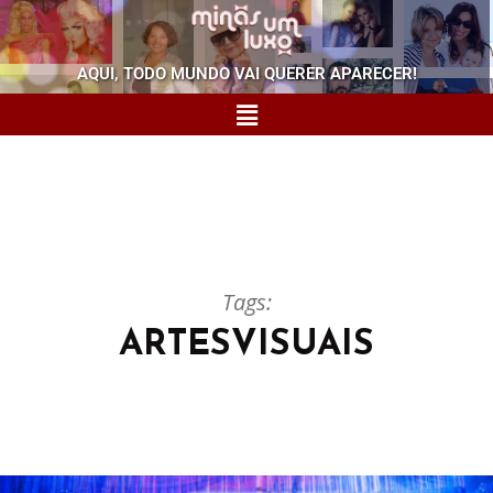
AQUI, TODO MUNDO VAI QUERER APARECER!
Tags:
ARTESVISUAIS