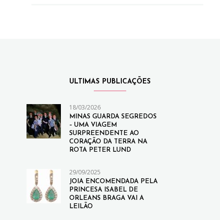
ULTIMAS PUBLICAÇÕES
18/03/2026
MINAS GUARDA SEGREDOS
– UMA VIAGEM
SURPREENDENTE AO
CORAÇÃO DA TERRA NA
ROTA PETER LUND
29/09/2025
JOIA ENCOMENDADA PELA
PRINCESA ISABEL DE
ORLEANS BRAGA VAI A
LEILÃO