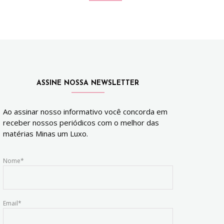
ASSINE NOSSA NEWSLETTER
Ao assinar nosso informativo você concorda em
receber nossos periódicos com o melhor das
matérias Minas um Luxo.
Nome*
Email*