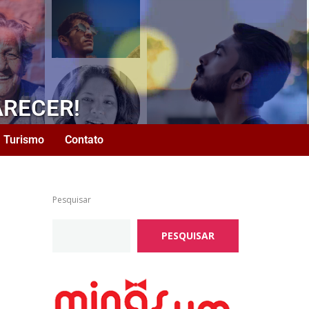
ARECER!
Turismo
Contato
Pesquisar
PESQUISAR