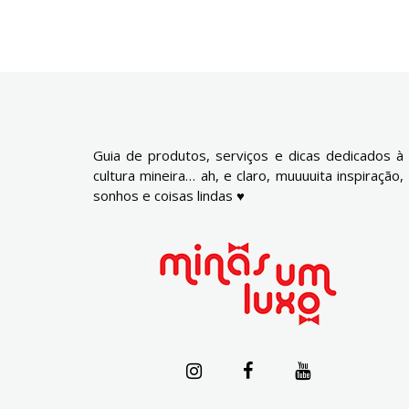
Guia de produtos, serviços e dicas dedicados à
cultura mineira… ah, e claro, muuuuita inspiração,
sonhos e coisas lindas ♥