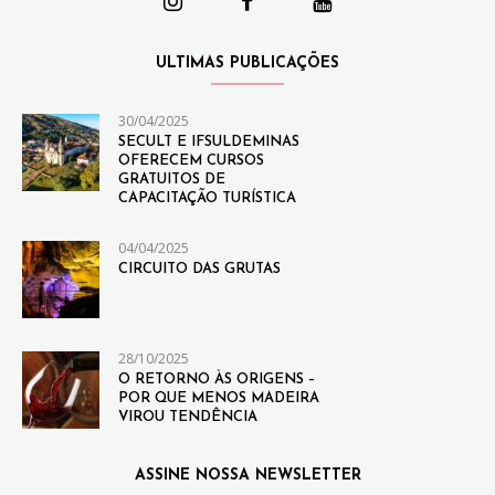
ULTIMAS PUBLICAÇÕES
30/04/2025
SECULT E IFSULDEMINAS
OFERECEM CURSOS
GRATUITOS DE
CAPACITAÇÃO TURÍSTICA
04/04/2025
CIRCUITO DAS GRUTAS
28/10/2025
O RETORNO ÀS ORIGENS –
POR QUE MENOS MADEIRA
VIROU TENDÊNCIA
ASSINE NOSSA NEWSLETTER