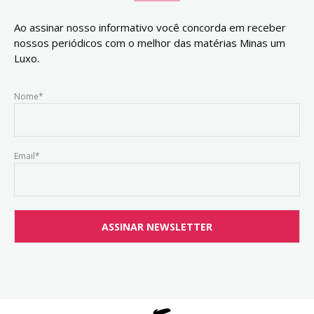
Ao assinar nosso informativo você concorda em receber
nossos periódicos com o melhor das matérias Minas um
Luxo.
Nome*
Email*