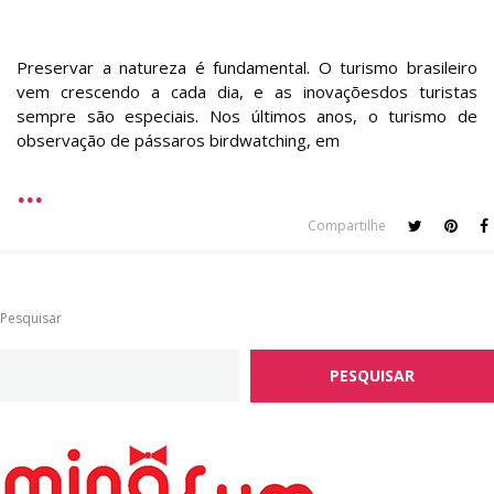
Preservar a natureza é fundamental. O turismo brasileiro
vem crescendo a cada dia, e as inovaçõesdos turistas
sempre são especiais. Nos últimos anos, o turismo de
observação de pássaros birdwatching, em
Compartilhe
Pesquisar
PESQUISAR