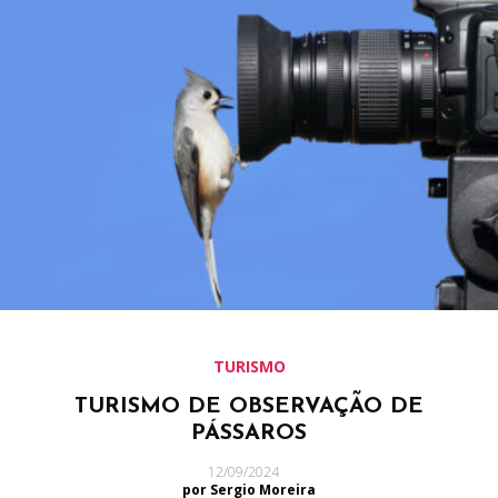
TURISMO
TURISMO DE OBSERVAÇÃO DE
PÁSSAROS
12/09/2024
por Sergio Moreira