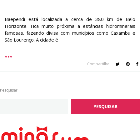
Baependi está localizada a cerca de 380 km de Belo
Horizonte. Fica muito próxima a estâncias hidrominerais
famosas, fazendo divisa com municípios como Caxambu e
São Lourenço. A cidade é
Compartilhe
Pesquisar
PESQUISAR