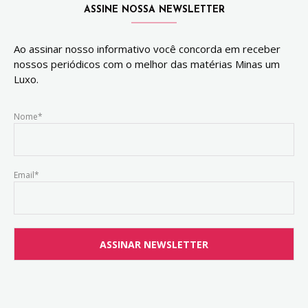
ASSINE NOSSA NEWSLETTER
Ao assinar nosso informativo você concorda em receber
nossos periódicos com o melhor das matérias Minas um
Luxo.
Nome*
Email*