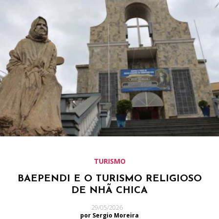
TURISMO
BAEPENDI E O TURISMO RELIGIOSO
DE NHÃ CHICA
29/05/2026
por Sergio Moreira