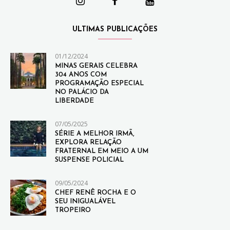
ULTIMAS PUBLICAÇÕES
01/12/2024
MINAS GERAIS CELEBRA
304 ANOS COM
PROGRAMAÇÃO ESPECIAL
NO PALÁCIO DA
LIBERDADE
07/05/2025
SÉRIE A MELHOR IRMÃ,
EXPLORA RELAÇÃO
FRATERNAL EM MEIO A UM
SUSPENSE POLICIAL
09/05/2024
CHEF RENÊ ROCHA E O
SEU INIGUALÁVEL
TROPEIRO