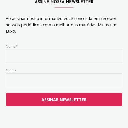
ASSINE NOSSA NEWSLETTER
Ao assinar nosso informativo você concorda em receber
nossos periódicos com o melhor das matérias Minas um
Luxo.
Nome*
Email*