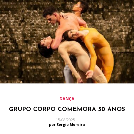
DANÇA
GRUPO CORPO COMEMORA 50 ANOS
15/08/2025
por Sergio Moreira