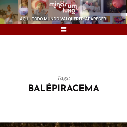
AQUI, TODO MUNDO VAI QUERER APARECER!
Tags:
BALÉPIRACEMA