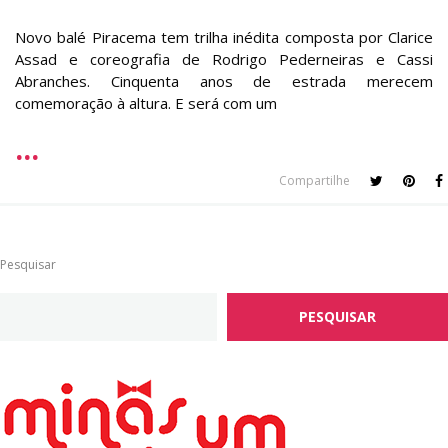
Novo balé Piracema tem trilha inédita composta por Clarice
Assad e coreografia de Rodrigo Pederneiras e Cassi
Abranches. Cinquenta anos de estrada merecem
comemoração à altura. E será com um
Compartilhe
Pesquisar
PESQUISAR