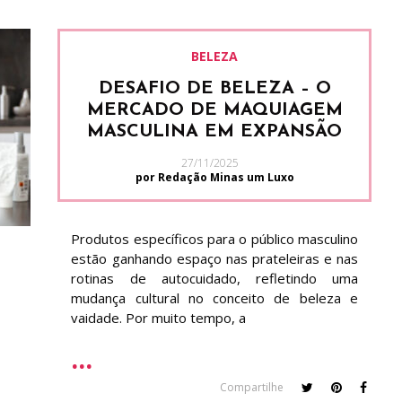
BELEZA
DESAFIO DE BELEZA – O
MERCADO DE MAQUIAGEM
MASCULINA EM EXPANSÃO
27/11/2025
por Redação Minas um Luxo
Produtos específicos para o público masculino
estão ganhando espaço nas prateleiras e nas
rotinas de autocuidado, refletindo uma
mudança cultural no conceito de beleza e
vaidade. Por muito tempo, a
Compartilhe