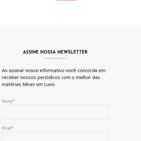
ASSINE NOSSA NEWSLETTER
Ao assinar nosso informativo você concorda em
receber nossos periódicos com o melhor das
matérias Minas um Luxo.
Nome*
Email*