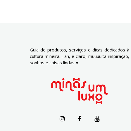
Guia de produtos, serviços e dicas dedicados à
cultura mineira… ah, e claro, muuuuita inspiração,
sonhos e coisas lindas ♥