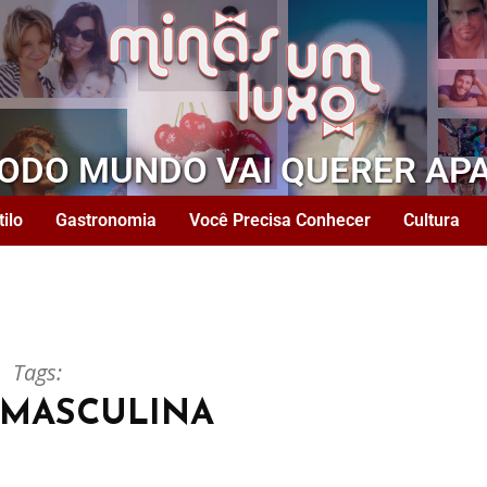
TODO MUNDO VAI QUERER AP
tilo
Gastronomia
Você Precisa Conhecer
Cultura
Tags:
AMASCULINA