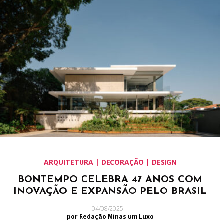
ARQUITETURA | DECORAÇÃO | DESIGN
BONTEMPO CELEBRA 47 ANOS COM
INOVAÇÃO E EXPANSÃO PELO BRASIL
04/08/2025
por Redação Minas um Luxo