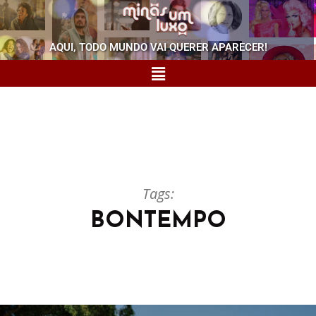
AQUI, TODO MUNDO VAI QUERER APARECER!
Tags:
BONTEMPO