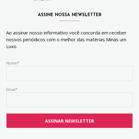
ASSINE NOSSA NEWSLETTER
Ao assinar nosso informativo você concorda em receber
nossos periódicos com o melhor das matérias Minas um
Luxo.
Nome*
Email*