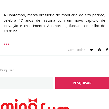
A Bontempo, marca brasileira de mobiliário de alto padrão,
celebra 47 anos de história com um novo capítulo de
inovação e crescimento. A empresa, fundada em julho de
1978 na
Compartilhe
Pesquisar
PESQUISAR