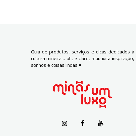
Guia de produtos, serviços e dicas dedicados à
cultura mineira… ah, e claro, muuuuita inspiração,
sonhos e coisas lindas ♥