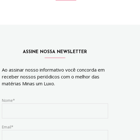
ASSINE NOSSA NEWSLETTER
Ao assinar nosso informativo você concorda em
receber nossos periódicos com o melhor das
matérias Minas um Luxo.
Nome*
Email*