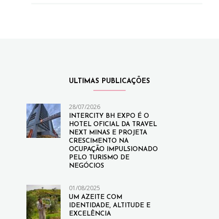
ULTIMAS PUBLICAÇÕES
28/07/2026
INTERCITY BH EXPO É O
HOTEL OFICIAL DA TRAVEL
NEXT MINAS E PROJETA
CRESCIMENTO NA
OCUPAÇÃO IMPULSIONADO
PELO TURISMO DE
NEGÓCIOS
01/08/2025
UM AZEITE COM
IDENTIDADE, ALTITUDE E
EXCELÊNCIA