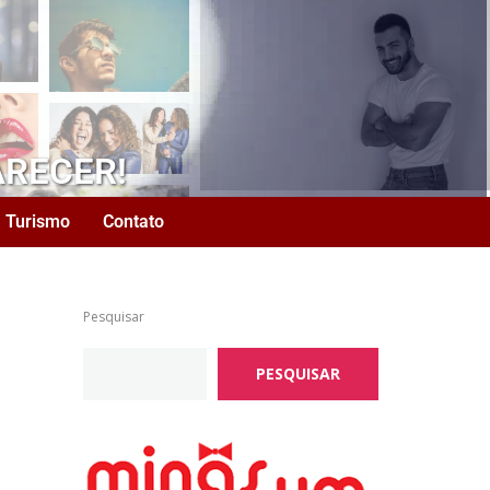
ARECER!
Turismo
Contato
Pesquisar
PESQUISAR