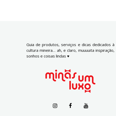
Guia de produtos, serviços e dicas dedicados à
cultura mineira… ah, e claro, muuuuita inspiração,
sonhos e coisas lindas ♥