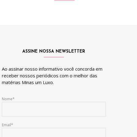
ASSINE NOSSA NEWSLETTER
Ao assinar nosso informativo você concorda em
receber nossos periódicos com o melhor das
matérias Minas um Luxo.
Nome*
Email*