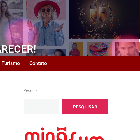
ARECER!
Turismo
Contato
Pesquisar
PESQUISAR