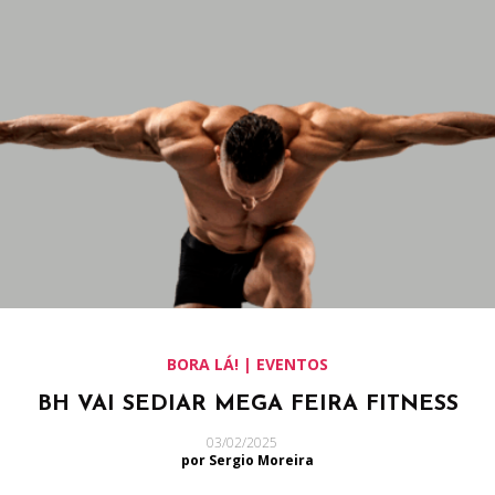
BORA LÁ! | EVENTOS
BH VAI SEDIAR MEGA FEIRA FITNESS
03/02/2025
por Sergio Moreira