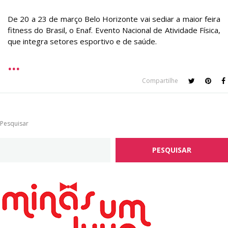
De 20 a 23 de março Belo Horizonte vai sediar a maior feira
fitness do Brasil, o Enaf. Evento Nacional de Atividade Física,
que integra setores esportivo e de saúde.
Compartilhe
Pesquisar
PESQUISAR