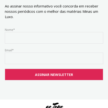
Ao assinar nosso informativo você concorda em receber
nossos periódicos com o melhor das matérias Minas um
Luxo.
Nome*
Email*
ao Topo