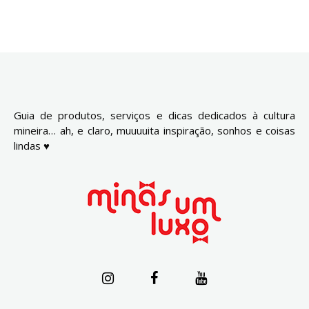
Guia de produtos, serviços e dicas dedicados à cultura
mineira… ah, e claro, muuuuita inspiração, sonhos e coisas
lindas ♥