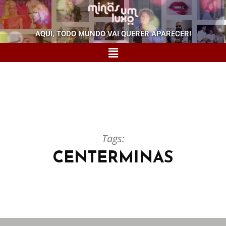
AQUI, TODO MUNDO VAI QUERER APARECER!
Tags:
CENTERMINAS