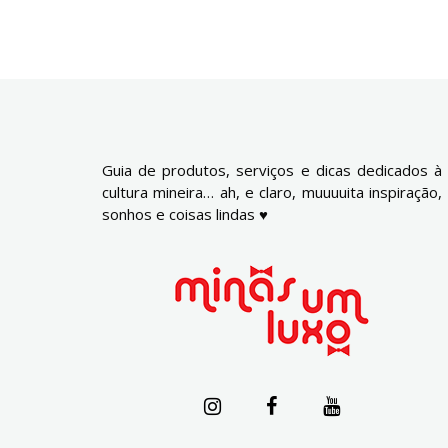
Guia de produtos, serviços e dicas dedicados à
cultura mineira… ah, e claro, muuuuita inspiração,
sonhos e coisas lindas ♥