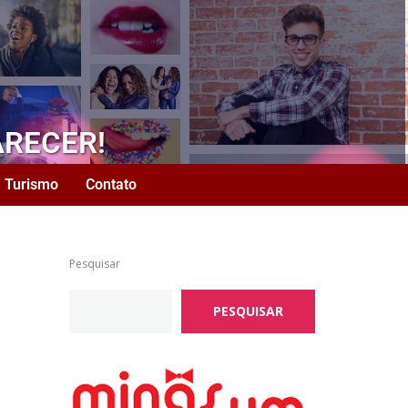
ARECER!
Turismo
Contato
Pesquisar
PESQUISAR