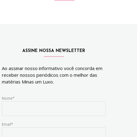
ASSINE NOSSA NEWSLETTER
Ao assinar nosso informativo você concorda em
receber nossos periódicos com o melhor das
matérias Minas um Luxo.
Nome*
Email*