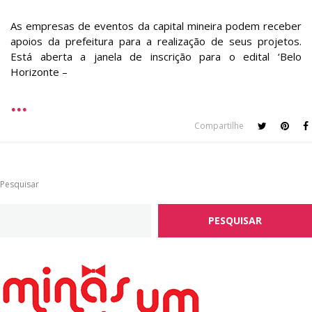
As empresas de eventos da capital mineira podem receber
apoios da prefeitura para a realização de seus projetos.
Está aberta a janela de inscrição para o edital ‘Belo
Horizonte –
Compartilhe
Pesquisar
PESQUISAR