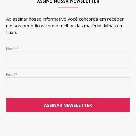
ASSINE NOSSA NEWSLETTER
Ao assinar nosso informativo você concorda em receber
nossos periódicos com o melhor das matérias Minas um
Luxo.
Nome*
Email*