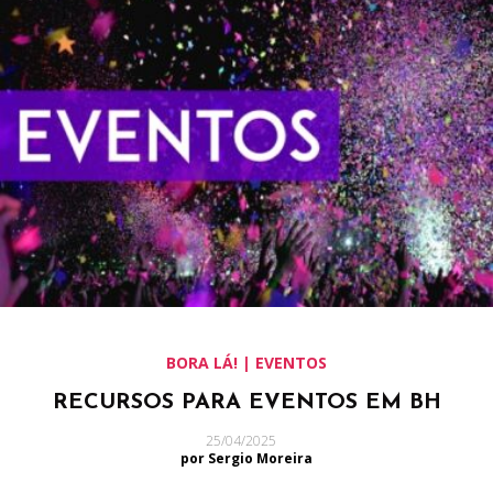
BORA LÁ! | EVENTOS
RECURSOS PARA EVENTOS EM BH
25/04/2025
por Sergio Moreira